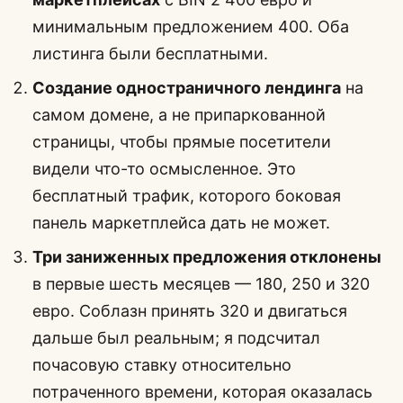
минимальным предложением 400. Оба
листинга были бесплатными.
Создание одностраничного лендинга
на
самом домене, а не припаркованной
страницы, чтобы прямые посетители
видели что-то осмысленное. Это
бесплатный трафик, которого боковая
панель маркетплейса дать не может.
Три заниженных предложения отклонены
в первые шесть месяцев — 180, 250 и 320
евро. Соблазн принять 320 и двигаться
дальше был реальным; я подсчитал
почасовую ставку относительно
потраченного времени, которая оказалась