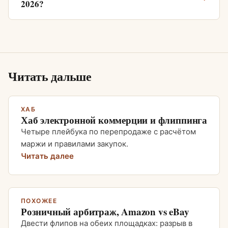
2026?
Читать дальше
ХАБ
Хаб электронной коммерции и флиппинга
Четыре плейбука по перепродаже с расчётом
маржи и правилами закупок.
Читать далее
ПОХОЖЕЕ
Розничный арбитраж, Amazon vs eBay
Двести флипов на обеих площадках: разрыв в