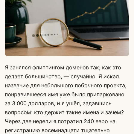
Я занялся флиппингом доменов так, как это
делает большинство, — случайно. Я искал
название для небольшого побочного проекта,
понравившееся имя уже было припарковано
за 3 000 долларов, и я ушёл, задавшись
вопросом: кто держит такие имена и зачем?
Через две недели я потратил 240 евро на
регистрацию восемнадцати тщательно