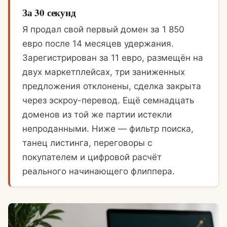
За 30 секунд
Я продал свой первый домен за 1 850
евро после 14 месяцев удержания.
Зарегистрирован за 11 евро, размещён на
двух маркетплейсах, три заниженных
предложения отклонены, сделка закрыта
через эскроу-перевод. Ещё семнадцать
доменов из той же партии истекли
непроданными. Ниже — фильтр поиска,
танец листинга, переговоры с
покупателем и цифровой расчёт
реального начинающего флиппера.