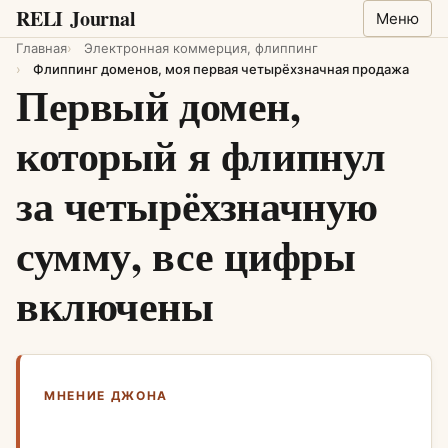
RELI
Journal
Меню
Главная
Электронная коммерция, флиппинг
Флиппинг доменов, моя первая четырёхзначная продажа
Первый домен,
который я флипнул
за четырёхзначную
сумму, все цифры
включены
МНЕНИЕ ДЖОНА