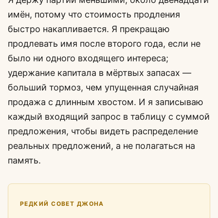
имён, потому что стоимость продления
быстро накапливается. Я прекращаю
продлевать имя после второго года, если не
было ни одного входящего интереса;
удержание капитала в мёртвых запасах —
больший тормоз, чем упущенная случайная
продажа с длинным хвостом. И я записываю
каждый входящий запрос в таблицу с суммой
предложения, чтобы видеть распределение
реальных предложений, а не полагаться на
память.
РЕДКИЙ СОВЕТ ДЖОНА