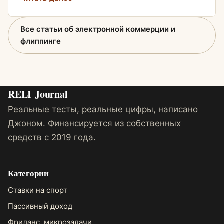
Все статьи об электронной коммерции и
флиппинге
RELI
Journal
Реальные тесты, реальные цифры, написано
Джоном. Финансируется из собственных
средств с 2019 года.
Категории
Ставки на спорт
Пассивный доход
Фриланс, микрозадачи