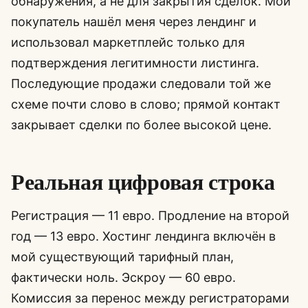
обнаружения, а не для закрытия сделок. Мой
покупатель нашёл меня через лендинг и
использовал маркетплейс только для
подтверждения легитимности листинга.
Последующие продажи следовали той же
схеме почти слово в слово; прямой контакт
закрывает сделки по более высокой цене.
Реальная цифровая строка
Регистрация — 11 евро. Продление на второй
год — 13 евро. Хостинг лендинга включён в
мой существующий тарифный план,
фактически ноль. Эскроу — 60 евро.
Комиссия за перенос между регистраторами