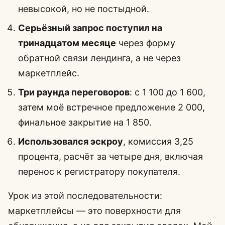
невысокой, но не постыдной.
Серьёзный запрос поступил на
тринадцатом месяце
через форму
обратной связи лендинга, а не через
маркетплейс.
Три раунда переговоров
: с 1 100 до 1 600,
затем моё встречное предложение 2 000,
финальное закрытие на 1 850.
Использовался эскроу
, комиссия 3,25
процента, расчёт за четыре дня, включая
перенос к регистратору покупателя.
Урок из этой последовательности:
маркетплейсы — это поверхности для