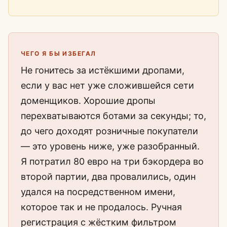
ЧЕГО Я БЫ ИЗБЕГАЛ
Не гонитесь за истёкшими дропами,
если у вас нет уже сложившейся сети
доменщиков. Хорошие дропы
перехватываются ботами за секунды; то,
до чего доходят розничные покупатели
— это уровень ниже, уже разобранный.
Я потратил 80 евро на три бэкордера во
второй партии, два провалились, один
удался на посредственном имени,
которое так и не продалось. Ручная
регистрация с жёстким фильтром