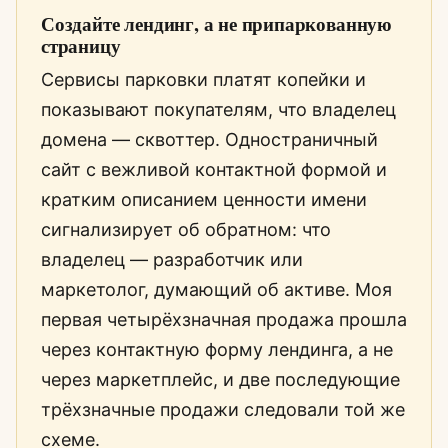
Создайте лендинг, а не припаркованную
страницу
Сервисы парковки платят копейки и
показывают покупателям, что владелец
домена — сквоттер. Одностраничный
сайт с вежливой контактной формой и
кратким описанием ценности имени
сигнализирует об обратном: что
владелец — разработчик или
маркетолог, думающий об активе. Моя
первая четырёхзначная продажа прошла
через контактную форму лендинга, а не
через маркетплейс, и две последующие
трёхзначные продажи следовали той же
схеме.