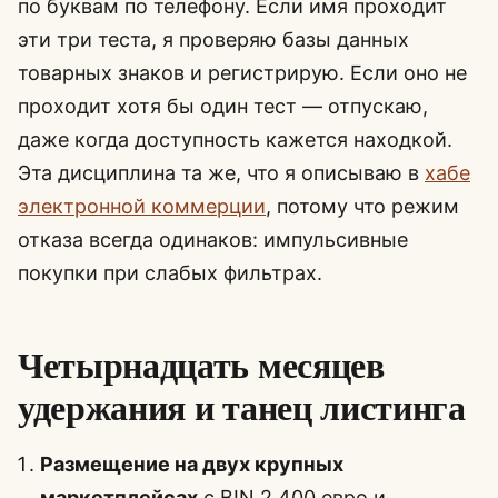
по буквам по телефону. Если имя проходит
эти три теста, я проверяю базы данных
товарных знаков и регистрирую. Если оно не
проходит хотя бы один тест — отпускаю,
даже когда доступность кажется находкой.
Эта дисциплина та же, что я описываю в
хабе
электронной коммерции
, потому что режим
отказа всегда одинаков: импульсивные
покупки при слабых фильтрах.
Четырнадцать месяцев
удержания и танец листинга
Размещение на двух крупных
маркетплейсах
с BIN 2 400 евро и