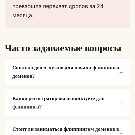
превзошла перехват дропов за 24
месяца.
Часто задаваемые вопросы
Сколько денег нужно для начала флиппинга
доменов?
Какой регистратор вы используете для
флиппинга?
Стоит ли заниматься флиппингом доменов в