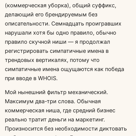
(коммерческая уборка), общий суффикс,
делающий его брендируемым без
описательности. Семнадцать проигравших
нарушали хотя бы одно правило, обычно
правило скучной ниши — я продолжал
регистрировать симпатичные имена в
трендовых вертикалях, потому что
симпатичные имена ощущаются как победа
при вводе в WHOIS.
Мой нынешний фильтр механический.
Максимум два-три слова. Обычная
коммерческая ниша, где средний бизнес
реально тратит деньги на маркетинг.
Произносится без необходимости диктовать