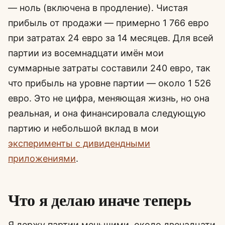
— ноль (включена в продление). Чистая
прибыль от продажи — примерно 1 766 евро
при затратах 24 евро за 14 месяцев. Для всей
партии из восемнадцати имён мои
суммарные затраты составили 240 евро, так
что прибыль на уровне партии — около 1 526
евро. Это не цифра, меняющая жизнь, но она
реальная, и она финансировала следующую
партию и небольшой вклад в мои
эксперименты с дивидендными
приложениями
.
Что я делаю иначе теперь
Я держу партии меньшими, около двенадцати