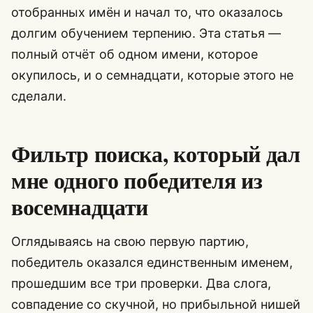
отобранных имён и начал то, что оказалось
долгим обучением терпению. Эта статья —
полный отчёт об одном имени, которое
окупилось, и о семнадцати, которые этого не
сделали.
Фильтр поиска, который дал
мне одного победителя из
восемнадцати
Оглядываясь на свою первую партию,
победитель оказался единственным именем,
прошедшим все три проверки. Два слога,
совпадение со скучной, но прибыльной нишей