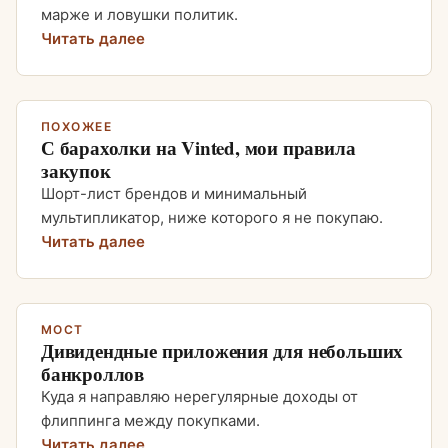
марже и ловушки политик.
Читать далее
ПОХОЖЕЕ
С барахолки на Vinted, мои правила
закупок
Шорт-лист брендов и минимальный
мультипликатор, ниже которого я не покупаю.
Читать далее
МОСТ
Дивидендные приложения для небольших
банкроллов
Куда я направляю нерегулярные доходы от
флиппинга между покупками.
Читать далее