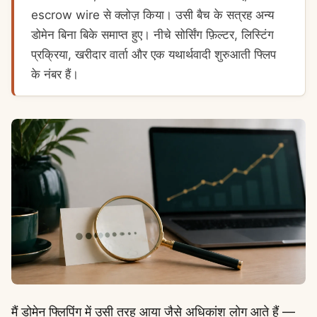
escrow wire से क्लोज़ किया। उसी बैच के सत्रह अन्य
डोमेन बिना बिके समाप्त हुए। नीचे सोर्सिंग फ़िल्टर, लिस्टिंग
प्रक्रिया, खरीदार वार्ता और एक यथार्थवादी शुरुआती फ्लिप
के नंबर हैं।
मैं डोमेन फ्लिपिंग में उसी तरह आया जैसे अधिकांश लोग आते हैं —