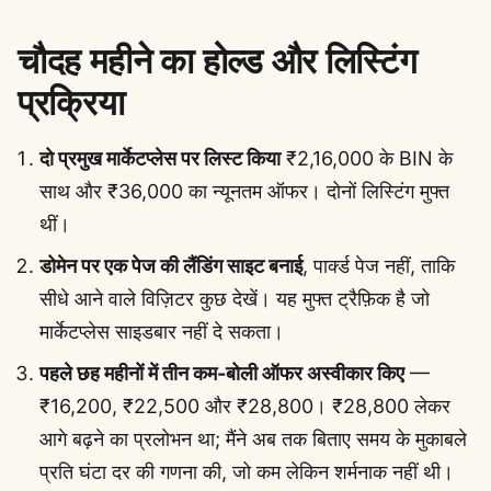
चौदह महीने का होल्ड और लिस्टिंग
प्रक्रिया
दो प्रमुख मार्केटप्लेस पर लिस्ट किया
₹2,16,000 के BIN के
साथ और ₹36,000 का न्यूनतम ऑफर। दोनों लिस्टिंग मुफ्त
थीं।
डोमेन पर एक पेज की लैंडिंग साइट बनाई
, पार्क्ड पेज नहीं, ताकि
सीधे आने वाले विज़िटर कुछ देखें। यह मुफ्त ट्रैफ़िक है जो
मार्केटप्लेस साइडबार नहीं दे सकता।
पहले छह महीनों में तीन कम-बोली ऑफर अस्वीकार किए
—
₹16,200, ₹22,500 और ₹28,800। ₹28,800 लेकर
आगे बढ़ने का प्रलोभन था; मैंने अब तक बिताए समय के मुकाबले
प्रति घंटा दर की गणना की, जो कम लेकिन शर्मनाक नहीं थी।