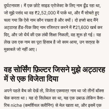
दुर्घटनावश। मैं एक छोटे साइड प्रोजेक्ट के लिए नाम ढूँढ रहा था,
जो मुझे पसंद था वह ₹2,52,000 में पार्क था, और मैं सोचते हुए
चला गया कि ऐसे नाम कौन रखता है और क्यों। दो हफ्ते बाद मैंने
अट्ठारह हैंड-पिक किए नाम रजिस्टर करने में ₹21,600 खर्च कर
दिए, और जो धैर्य की एक लंबी शिक्षा निकली, वह शुरू हो गई। यह
लेख उस एक नाम का पूरा हिसाब है जो काम आया, उन सत्रह के
मुकाबले जो नहीं आए।
वह सोर्सिंग फ़िल्टर जिसने मुझे अट्ठारह
में से एक विजेता दिया
अपने पहले बैच को देखें तो, विजेता एकमात्र नाम था जो तीनों बॉक्स
चेक करता था। यह दो सिलेबल का था, यह एक उबाऊ लेकिन कैश-
रिच niche (कमर्शियल क्लीनिंग) से मेल खाता था, और इसमें एक