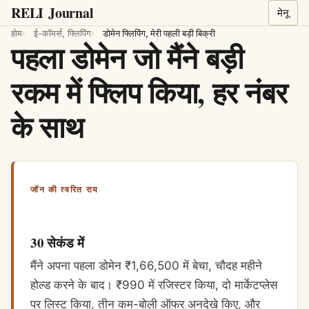
RELI
Journal
मेनू
होम
ई-कॉमर्स, फ्लिपिंग
डोमेन फ्लिपिंग, मेरी पहली बड़ी बिक्री
पहला डोमेन जो मैंने बड़ी
रकम में फ्लिप किया, हर नंबर
के साथ
जॉन की त्वरित राय
30 सेकंड में
मैंने अपना पहला डोमेन ₹1,66,500 में बेचा, चौदह महीने
होल्ड करने के बाद। ₹990 में रजिस्टर किया, दो मार्केटप्लेस
पर लिस्ट किया, तीन कम-बोली ऑफर अनदेखे किए, और