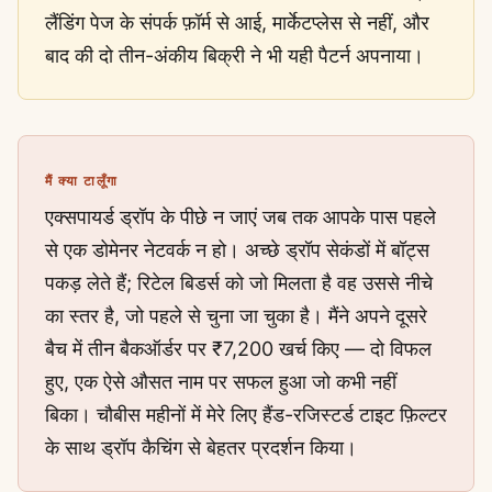
लैंडिंग पेज के संपर्क फ़ॉर्म से आई, मार्केटप्लेस से नहीं, और
बाद की दो तीन-अंकीय बिक्री ने भी यही पैटर्न अपनाया।
मैं क्या टालूँगा
एक्सपायर्ड ड्रॉप के पीछे न जाएं जब तक आपके पास पहले
से एक डोमेनर नेटवर्क न हो। अच्छे ड्रॉप सेकंडों में बॉट्स
पकड़ लेते हैं; रिटेल बिडर्स को जो मिलता है वह उससे नीचे
का स्तर है, जो पहले से चुना जा चुका है। मैंने अपने दूसरे
बैच में तीन बैकऑर्डर पर ₹7,200 खर्च किए — दो विफल
हुए, एक ऐसे औसत नाम पर सफल हुआ जो कभी नहीं
बिका। चौबीस महीनों में मेरे लिए हैंड-रजिस्टर्ड टाइट फ़िल्टर
के साथ ड्रॉप कैचिंग से बेहतर प्रदर्शन किया।