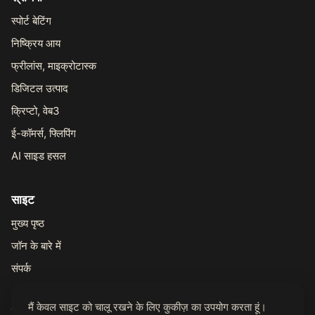
स्पोर्ट बेटिंग
निष्क्रिय आय
फ्रीलांस, माइक्रोटास्क
डिजिटल उत्पाद
क्रिप्टो, वेब3
ई-कॉमर्स, फ्लिपिंग
AI साइड हसल
साइट
मुख्य पृष्ठ
जॉन के बारे में
संपर्क
मैं केवल साइट को चालू रखने के लिए कुकीज़ का उपयोग करता हूं।
कानूनी