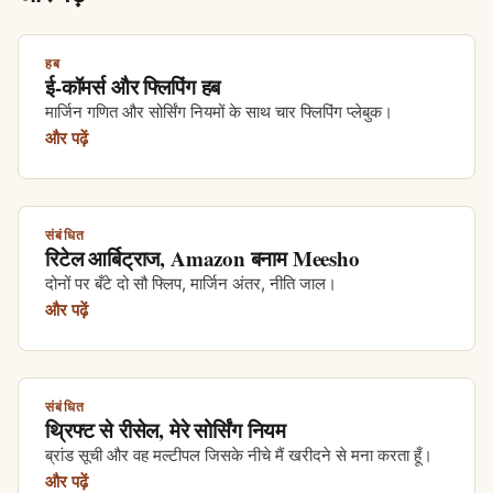
हब
ई-कॉमर्स और फ्लिपिंग हब
मार्जिन गणित और सोर्सिंग नियमों के साथ चार फ्लिपिंग प्लेबुक।
और पढ़ें
संबंधित
रिटेल आर्बिट्राज, Amazon बनाम Meesho
दोनों पर बँटे दो सौ फ्लिप, मार्जिन अंतर, नीति जाल।
और पढ़ें
संबंधित
थ्रिफ्ट से रीसेल, मेरे सोर्सिंग नियम
ब्रांड सूची और वह मल्टीपल जिसके नीचे मैं खरीदने से मना करता हूँ।
और पढ़ें