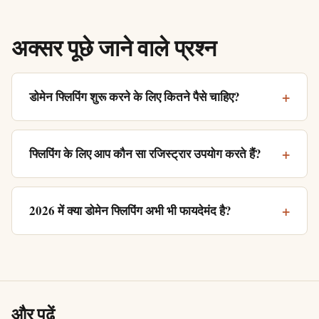
अक्सर पूछे जाने वाले प्रश्न
डोमेन फ्लिपिंग शुरू करने के लिए कितने पैसे चाहिए?
फ्लिपिंग के लिए आप कौन सा रजिस्ट्रार उपयोग करते हैं?
2026 में क्या डोमेन फ्लिपिंग अभी भी फायदेमंद है?
और पढ़ें