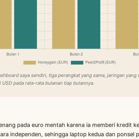
shboard saya sendiri, tiga perangkat yang sama, jaringan yang
i USD pada rata-rata bulanan tiap bulannya.
enang pada euro mentah karena ia memberi kredit ke
ara independen, sehingga laptop kedua dan ponsel 