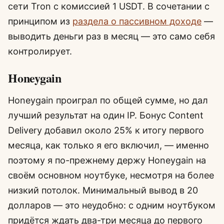
сети Tron с комиссией 1 USDT. В сочетании с
принципом из
раздела о пассивном доходе
—
выводить деньги раз в месяц — это само себя
контролирует.
Honeygain
Honeygain проиграл по общей сумме, но дал
лучший результат на один IP. Бонус Content
Delivery добавил около 25% к итогу первого
месяца, как только я его включил, — именно
поэтому я по-прежнему держу Honeygain на
своём основном ноутбуке, несмотря на более
низкий потолок. Минимальный вывод в 20
долларов — это неудобно: с одним ноутбуком
придётся ждать два-три месяца до первого