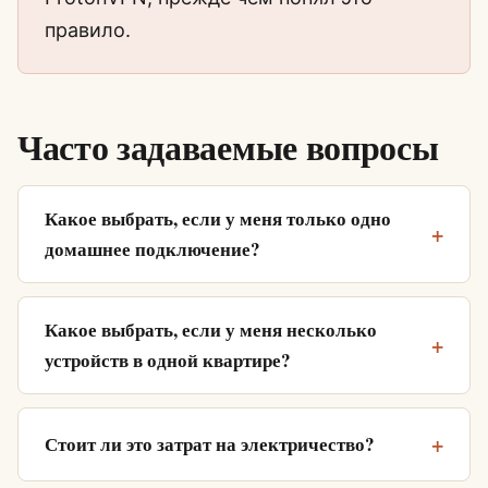
правило.
Часто задаваемые вопросы
Какое выбрать, если у меня только одно
домашнее подключение?
Какое выбрать, если у меня несколько
устройств в одной квартире?
Стоит ли это затрат на электричество?