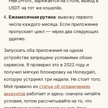
Peer2Profit, заряжается на столе, вывод в
USDT на тот же кошелёк.
Ежемесячная рутина
: вывожу первого
числа каждого месяца. Если приложение
пропускает цикл — через два следующих
удаляю.
Запускать оба приложения на одном
устройстве запрещено условиями обоих
сервисов. Я проверил это в 2022 году и
получил мягкую блокировку на Honeygain,
которую устранял три недели. Не стоит того.
Моё правило из
статьи об ограничениях
аккаунтов
работает и здесь: сначала читайте
условия, потом рассчитывайте на то, что