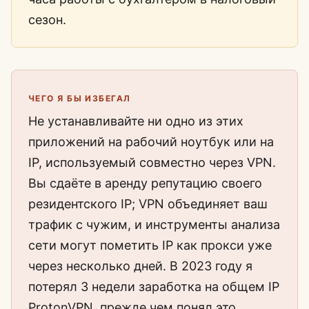
сезон.
ЧЕГО Я БЫ ИЗБЕГАЛ
Не устанавливайте ни одно из этих
приложений на рабочий ноутбук или на
IP, используемый совместно через VPN.
Вы сдаёте в аренду репутацию своего
резидентского IP; VPN объединяет ваш
трафик с чужим, и инструменты анализа
сети могут пометить IP как прокси уже
через несколько дней. В 2023 году я
потерял 3 недели заработка на общем IP
ProtonVPN, прежде чем понял это