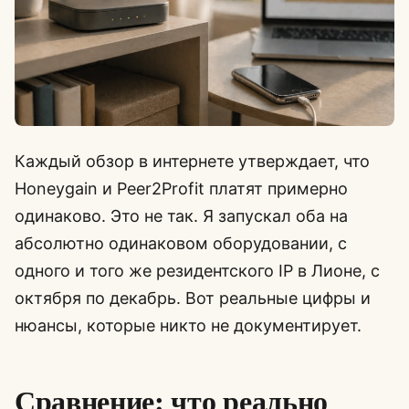
Каждый обзор в интернете утверждает, что
Honeygain и Peer2Profit платят примерно
одинаково. Это не так. Я запускал оба на
абсолютно одинаковом оборудовании, с
одного и того же резидентского IP в Лионе, с
октября по декабрь. Вот реальные цифры и
нюансы, которые никто не документирует.
Сравнение: что реально