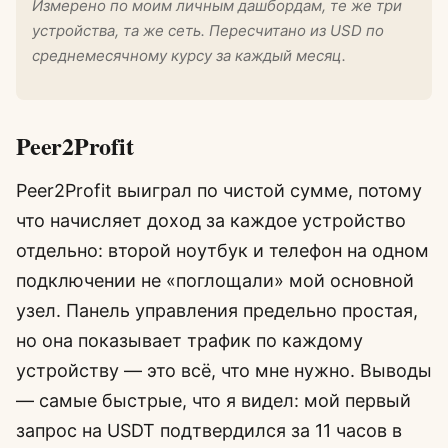
Измерено по моим личным дашбордам, те же три
устройства, та же сеть. Пересчитано из USD по
среднемесячному курсу за каждый месяц.
Peer2Profit
Peer2Profit выиграл по чистой сумме, потому
что начисляет доход за каждое устройство
отдельно: второй ноутбук и телефон на одном
подключении не «поглощали» мой основной
узел. Панель управления предельно простая,
но она показывает трафик по каждому
устройству — это всё, что мне нужно. Выводы
— самые быстрые, что я видел: мой первый
запрос на USDT подтвердился за 11 часов в