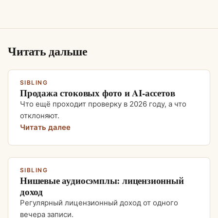
Читать дальше
SIBLING
Продажа стоковых фото и AI-ассетов
Что ещё проходит проверку в 2026 году, а что
отклоняют.
Читать далее
SIBLING
Нишевые аудиосэмплы: лицензионный
доход
Регулярный лицензионный доход от одного
вечера записи.