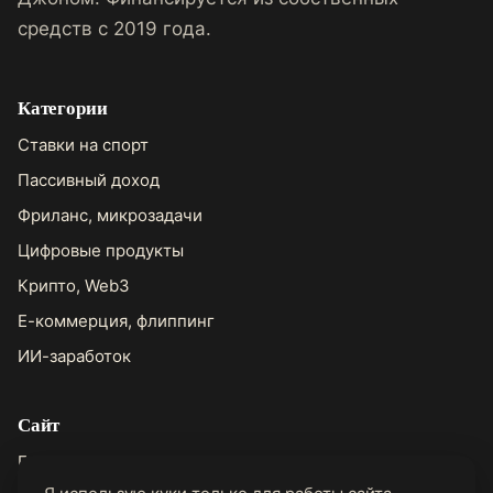
средств с 2019 года.
Категории
Ставки на спорт
Пассивный доход
Фриланс, микрозадачи
Цифровые продукты
Крипто, Web3
Е-коммерция, флиппинг
ИИ-заработок
Сайт
Главная