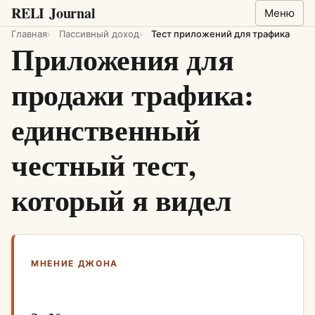
RELI
Journal
Меню
Главная
Пассивный доход
Тест приложений для трафика
Приложения для
продажи трафика:
единственный
честный тест,
который я видел
МНЕНИЕ ДЖОНА