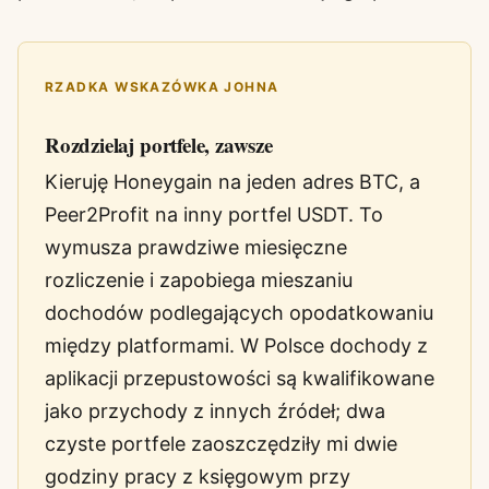
RZADKA WSKAZÓWKA JOHNA
Rozdzielaj portfele, zawsze
Kieruję Honeygain na jeden adres BTC, a
Peer2Profit na inny portfel USDT. To
wymusza prawdziwe miesięczne
rozliczenie i zapobiega mieszaniu
dochodów podlegających opodatkowaniu
między platformami. W Polsce dochody z
aplikacji przepustowości są kwalifikowane
jako przychody z innych źródeł; dwa
czyste portfele zaoszczędziły mi dwie
godziny pracy z księgowym przy