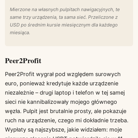
Mierzone na własnych pulpitach nawigacyjnych, te
same trzy urządzenia, ta sama sieć. Przeliczone z
USD po średnim kursie miesięcznym dla każdego
miesiąca.
Peer2Profit
Peer2Profit wygrał pod względem surowych
euro, ponieważ kredytuje każde urządzenie
niezależnie – drugi laptop i telefon w tej samej
sieci nie kannibalizowały mojego głównego
węzła. Pulpit jest brutalnie prosty, ale pokazuje
ruch na urządzenie, czego mi dokładnie trzeba.
Wypłaty są najszybsze, jakie widziałem: moje