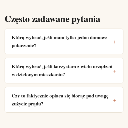
Często zadawane pytania
Którą wybrać, jeśli mam tylko jedno domowe
połączenie?
Którą wybrać, jeśli korzystam z wielu urządzeń
w dzielonym mieszkaniu?
Czy to faktycznie opłaca się biorąc pod uwagę
zużycie prądu?