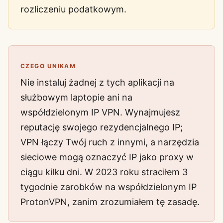
rozliczeniu podatkowym.
CZEGO UNIKAM
Nie instaluj żadnej z tych aplikacji na
służbowym laptopie ani na
współdzielonym IP VPN. Wynajmujesz
reputację swojego rezydencjalnego IP;
VPN łączy Twój ruch z innymi, a narzędzia
sieciowe mogą oznaczyć IP jako proxy w
ciągu kilku dni. W 2023 roku straciłem 3
tygodnie zarobków na współdzielonym IP
ProtonVPN, zanim zrozumiałem tę zasadę.