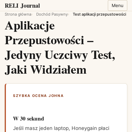
RELI
Journal
Menu
Strona główna
Dochód Pasywny
Test aplikacji przepustowości
Aplikacje
Przepustowości –
Jedyny Uczciwy Test,
Jaki Widziałem
SZYBKA OCENA JOHNA
W 30 sekund
Jeśli masz jeden laptop, Honeygain płaci