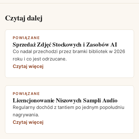
Czytaj dalej
POWIĄZANE
Sprzedaż Zdjęć Stockowych i Zasobów AI
Co nadal przechodzi przez bramki bibliotek w 2026
roku i co jest odrzucane.
Czytaj więcej
POWIĄZANE
Licencjonowanie Niszowych Sampli Audio
Regularny dochód z tantiem po jednym popołudniu
nagrywania.
Czytaj więcej