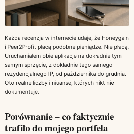
Każda recenzja w internecie udaje, że Honeygain
i Peer2Profit płacą podobne pieniądze. Nie płacą.
Uruchamiałem obie aplikacje na dokładnie tym
samym sprzęcie, z dokładnie tego samego
rezydencjalnego IP, od października do grudnia.
Oto realne liczby i niuanse, których nikt nie
dokumentuje.
Porównanie – co faktycznie
trafiło do mojego portfela