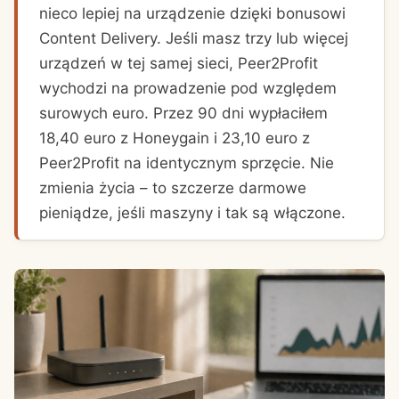
nieco lepiej na urządzenie dzięki bonusowi
Content Delivery. Jeśli masz trzy lub więcej
urządzeń w tej samej sieci, Peer2Profit
wychodzi na prowadzenie pod względem
surowych euro. Przez 90 dni wypłaciłem
18,40 euro z Honeygain i 23,10 euro z
Peer2Profit na identycznym sprzęcie. Nie
zmienia życia – to szczerze darmowe
pieniądze, jeśli maszyny i tak są włączone.