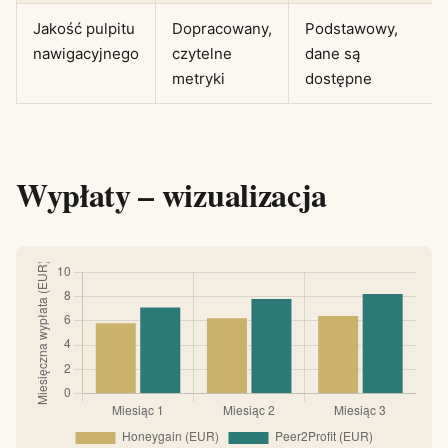
Jakość pulpitu
Dopracowany,
Podstawowy,
nawigacyjnego
czytelne
dane są
metryki
dostępne
Wypłaty – wizualizacja