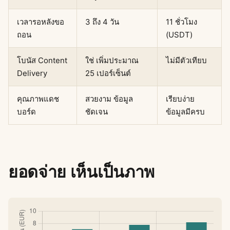
เวลารอหลังขอ
3 ถึง 4 วัน
11 ชั่วโมง
ถอน
(USDT)
โบนัส Content
ใช่ เพิ่มประมาณ
ไม่มีตัวเทียบ
Delivery
25 เปอร์เซ็นต์
คุณภาพแดช
สวยงาม ข้อมูล
เรียบง่าย
บอร์ด
ชัดเจน
ข้อมูลมีครบ
ยอดจ่าย เห็นเป็นภาพ