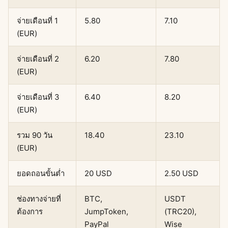
จ่ายเดือนที่ 1
5.80
7.10
(EUR)
จ่ายเดือนที่ 2
6.20
7.80
(EUR)
จ่ายเดือนที่ 3
6.40
8.20
(EUR)
รวม 90 วัน
18.40
23.10
(EUR)
ยอดถอนขั้นต่ำ
20 USD
2.50 USD
ช่องทางจ่ายที่
BTC,
USDT
ต้องการ
JumpToken,
(TRC20),
PayPal
Wise