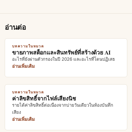
อ่านต่อ
บทความในหมวด
ขายภาพสต็อกและสินทรัพย์ที่สร้างด้วย AI
อะไรที่ยังผ่านตัวกรองในปี 2026 และอะไรที่โดนปฏิเสธ
อ่านเพิ่มเติม
บทความในหมวด
ค่าลิขสิทธิ์จากไฟล์เสียงนิช
รายได้ค่าลิขสิทธิ์ต่อเนื่องจากบ่ายวันเดียวในห้องบันทึก
เสียง
อ่านเพิ่มเติม