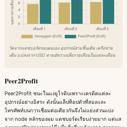
วัดจากแดชบอร์ดของผมเอง อุปกรณ์สามชิ้นเดิม เครือข่าย
เดิม แปลงจาก USD ตามอัตราเฉลี่ยรายเดือนในแต่ละเดือน
Peer2Profit
Peer2Profit ชนะในแง่ยูโรดิบเพราะเครดิตแต่ละ
อุปกรณ์อย่างอิสระ ดังนั้นแล็ปท็อปตัวที่สองและ
โทรศัพท์บนการเชื่อมต่อเดียวกันจึงไม่แย่งส่วนแบ่ง
จาก node หลักของผม แดชบอร์ดเรียบง่ายมาก แต่แส