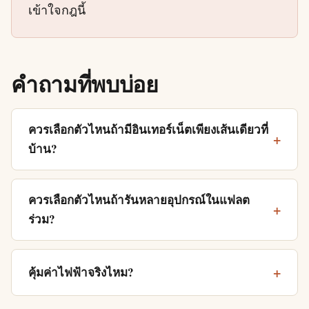
เข้าใจกฎนี้
คำถามที่พบบ่อย
ควรเลือกตัวไหนถ้ามีอินเทอร์เน็ตเพียงเส้นเดียวที่
บ้าน?
ควรเลือกตัวไหนถ้ารันหลายอุปกรณ์ในแฟลต
ร่วม?
คุ้มค่าไฟฟ้าจริงไหม?