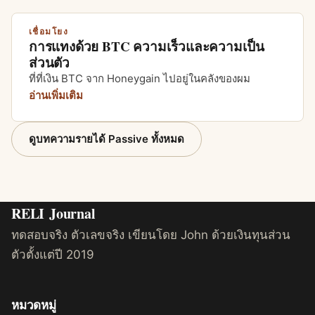
เชื่อมโยง
การแทงด้วย BTC ความเร็วและความเป็น
ส่วนตัว
ที่ที่เงิน BTC จาก Honeygain ไปอยู่ในคลังของผม
อ่านเพิ่มเติม
ดูบทความรายได้ Passive ทั้งหมด
RELI
Journal
ทดสอบจริง ตัวเลขจริง เขียนโดย John ด้วยเงินทุนส่วน
ตัวตั้งแต่ปี 2019
หมวดหมู่