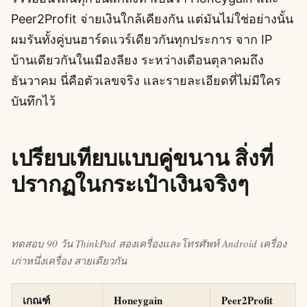
Peer2Profit จ่ายเงินใกล้เคียงกัน แต่มันไม่ใช่อย่างนั้น
ผมรันทั้งคู่บนฮาร์ดแวร์เดียวกันทุกประการ จาก IP
บ้านเดียวกันในเมืองลียง ระหว่างเดือนตุลาคมถึง
ธันวาคม นี่คือตัวเลขจริง และรายละเอียดที่ไม่มีใคร
บันทึกไว้
เปรียบเทียบแบบคู่ขนาน สิ่งที่
ปรากฏในกระเป๋าเงินจริงๆ
ทดสอบ 90 วัน ThinkPad สองเครื่องและโทรศัพท์ Android เครื่อง
เก่าหนึ่งเครื่อง สายเดียวกัน
เกณฑ์
Honeygain
Peer2Profit