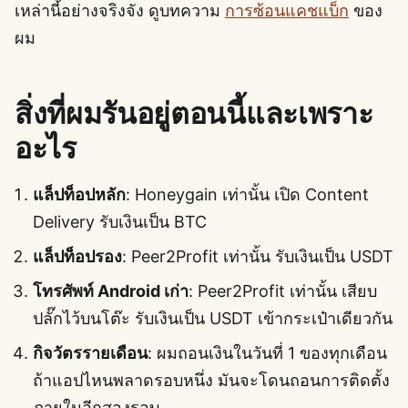
เหล่านี้อย่างจริงจัง ดูบทความ
การซ้อนแคชแบ็ก
ของ
ผม
สิ่งที่ผมรันอยู่ตอนนี้และเพราะ
อะไร
แล็ปท็อปหลัก
: Honeygain เท่านั้น เปิด Content
Delivery รับเงินเป็น BTC
แล็ปท็อปรอง
: Peer2Profit เท่านั้น รับเงินเป็น USDT
โทรศัพท์ Android เก่า
: Peer2Profit เท่านั้น เสียบ
ปลั๊กไว้บนโต๊ะ รับเงินเป็น USDT เข้ากระเป๋าเดียวกัน
กิจวัตรรายเดือน
: ผมถอนเงินในวันที่ 1 ของทุกเดือน
ถ้าแอปไหนพลาดรอบหนึ่ง มันจะโดนถอนการติดตั้ง
ภายในอีกสองรอบ