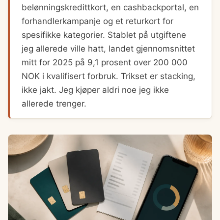
belønningskredittkort, en cashbackportal, en
forhandlerkampanje og et returkort for
spesifikke kategorier. Stablet på utgiftene
jeg allerede ville hatt, landet gjennomsnittet
mitt for 2025 på 9,1 prosent over 200 000
NOK i kvalifisert forbruk. Trikset er stacking,
ikke jakt. Jeg kjøper aldri noe jeg ikke
allerede trenger.