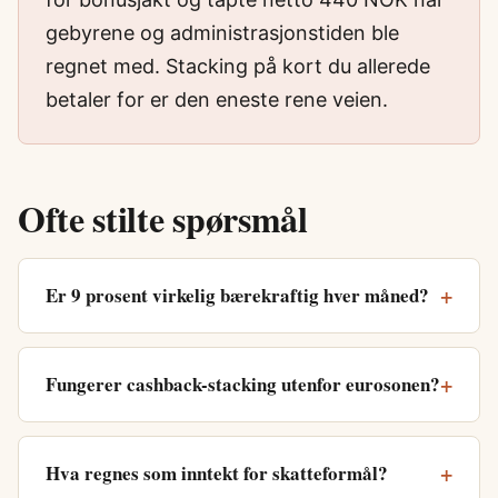
gebyrene og administrasjonstiden ble
regnet med. Stacking på kort du allerede
betaler for er den eneste rene veien.
Ofte stilte spørsmål
Er 9 prosent virkelig bærekraftig hver måned?
Fungerer cashback-stacking utenfor eurosonen?
Hva regnes som inntekt for skatteformål?