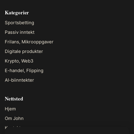
Kategorier
Sportsbetting
Passiv inntekt
Frilans, Mikrooppgaver
Digitale produkter
Krypto, Web3
E-handel, Flipping
AI-biinntekter
Nettsted
Hjem
Om John
Kontakt