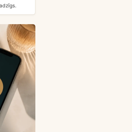
adzīgs.