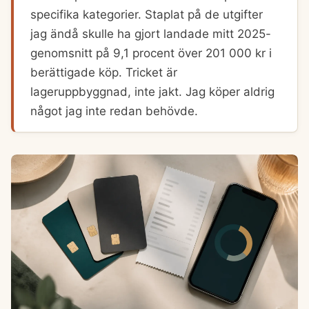
specifika kategorier. Staplat på de utgifter
jag ändå skulle ha gjort landade mitt 2025-
genomsnitt på 9,1 procent över 201 000 kr i
berättigade köp. Tricket är
lageruppbyggnad, inte jakt. Jag köper aldrig
något jag inte redan behövde.