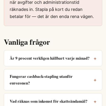
när avgifter och administrationstid
räknades in. Stapla på kort du redan
betalar för — det är den enda rena vägen.
Vanliga frågor
Är 9 procent verkligen hållbart varje månad?
Fungerar cashback-stapling utanför
eurozonen?
Vad räknas som inkomst för skatteändamål?