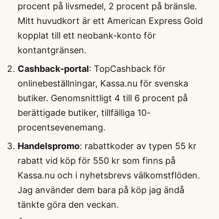
procent på livsmedel, 2 procent på bränsle.
Mitt huvudkort är ett American Express Gold
kopplat till ett neobank-konto för
kontantgränsen.
Cashback-portal
: TopCashback för
onlinebeställningar, Kassa.nu för svenska
butiker. Genomsnittligt 4 till 6 procent på
berättigade butiker, tillfälliga 10-
procentsevenemang.
Handelspromo
: rabattkoder av typen 55 kr
rabatt vid köp för 550 kr som finns på
Kassa.nu och i nyhetsbrevs välkomstflöden.
Jag använder dem bara på köp jag ändå
tänkte göra den veckan.