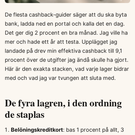
De flesta cashback-guider säger att du ska byta
bank, ladda ned en portal och kalla det en dag.
Det ger dig 2 procent en bra månad. Jag ville ha
mer och hade ett år att testa. Upplägget jag
landade på drev min effektiva cashback till 9,1
procent över de utgifter jag ändå skulle ha gjort.
Här är den exakta stacken, vad varje lager bidrar
med och vad jag var tvungen att sluta med.
De fyra lagren, i den ordning
de staplas
Belöningskreditkort
: bas 1 procent på allt, 3