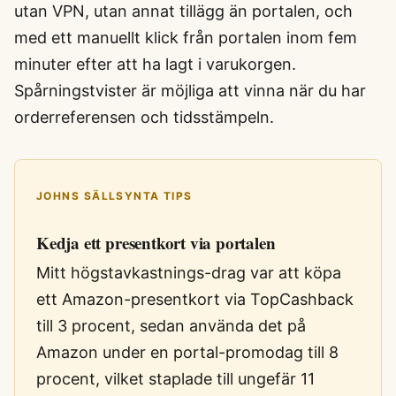
utan VPN, utan annat tillägg än portalen, och
med ett manuellt klick från portalen inom fem
minuter efter att ha lagt i varukorgen.
Spårningstvister är möjliga att vinna när du har
orderreferensen och tidsstämpeln.
JOHNS SÄLLSYNTA TIPS
Kedja ett presentkort via portalen
Mitt högstavkastnings-drag var att köpa
ett Amazon-presentkort via TopCashback
till 3 procent, sedan använda det på
Amazon under en portal-promodag till 8
procent, vilket staplade till ungefär 11