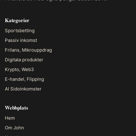
Kategorier
Sportsbetting
Passiv inkomst
Frilans, Mikrouppdrag
Digitala produkter
Krypto, Web3
E-handel, Flipping
AI Sidoinkomster
Webbplats
Hem
Om John