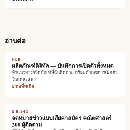
อ่านต่อ
HUB
ผลิตภัณฑ์ดิจิทัล — บันทึกการเปิดตัวทั้งหมด
ห้าแนวทางผลิตภัณฑ์ที่ฉันติดตาม พร้อมตัวเลขการเปิดตัว
ในแต่ละแนว
อ่านเพิ่มเติม
SIBLING
จดหมายข่าวแบบเสียค่าสมัคร คณิตศาสตร์
200 ผู้ติดตาม