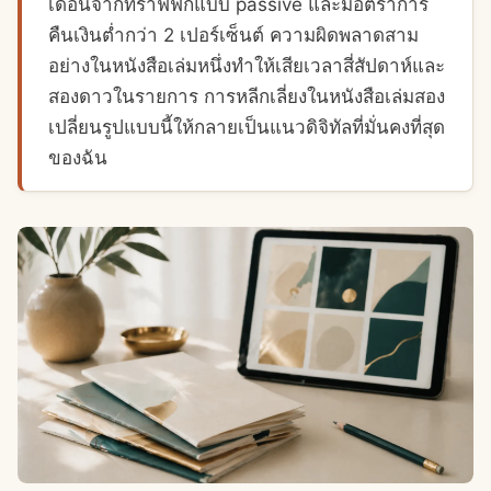
เดือนจากทราฟฟิกแบบ passive และมีอัตราการ
คืนเงินต่ำกว่า 2 เปอร์เซ็นต์ ความผิดพลาดสาม
อย่างในหนังสือเล่มหนึ่งทำให้เสียเวลาสี่สัปดาห์และ
สองดาวในรายการ การหลีกเลี่ยงในหนังสือเล่มสอง
เปลี่ยนรูปแบบนี้ให้กลายเป็นแนวดิจิทัลที่มั่นคงที่สุด
ของฉัน