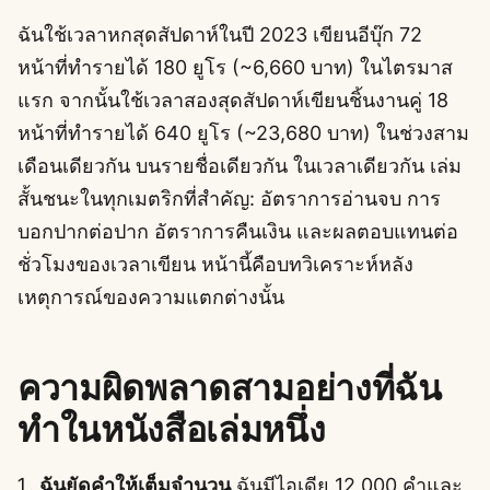
ฉันใช้เวลาหกสุดสัปดาห์ในปี 2023 เขียนอีบุ๊ก 72
หน้าที่ทำรายได้ 180 ยูโร (~6,660 บาท) ในไตรมาส
แรก จากนั้นใช้เวลาสองสุดสัปดาห์เขียนชิ้นงานคู่ 18
หน้าที่ทำรายได้ 640 ยูโร (~23,680 บาท) ในช่วงสาม
เดือนเดียวกัน บนรายชื่อเดียวกัน ในเวลาเดียวกัน เล่ม
สั้นชนะในทุกเมตริกที่สำคัญ: อัตราการอ่านจบ การ
บอกปากต่อปาก อัตราการคืนเงิน และผลตอบแทนต่อ
ชั่วโมงของเวลาเขียน หน้านี้คือบทวิเคราะห์หลัง
เหตุการณ์ของความแตกต่างนั้น
ความผิดพลาดสามอย่างที่ฉัน
ทำในหนังสือเล่มหนึ่ง
ฉันยัดคำให้เต็มจำนวน
ฉันมีไอเดีย 12,000 คำและ