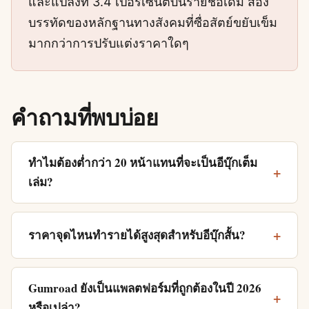
และแปลงที่ 3.4 เปอร์เซ็นต์บนรายชื่อเดิม สอง
บรรทัดของหลักฐานทางสังคมที่ซื่อสัตย์ขยับเข็ม
มากกว่าการปรับแต่งราคาใดๆ
คำถามที่พบบ่อย
ทำไมต้องต่ำกว่า 20 หน้าแทนที่จะเป็นอีบุ๊กเต็ม
เล่ม?
ราคาจุดไหนทำรายได้สูงสุดสำหรับอีบุ๊กสั้น?
Gumroad ยังเป็นแพลตฟอร์มที่ถูกต้องในปี 2026
หรือเปล่า?