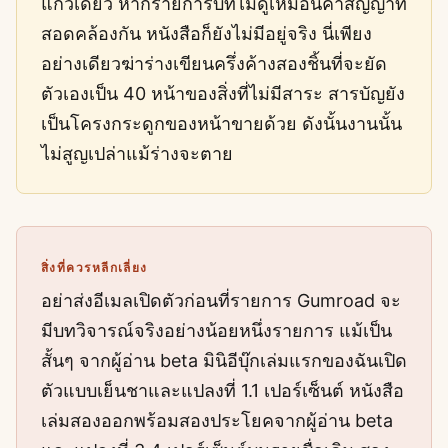
แก้วเดียว หากรายการบทไม่ดูเหมือนคำสัญญาที่
สอดคล้องกัน หนังสือก็ยังไม่มีอยู่จริง นี่เพียง
อย่างเดียวฆ่าร่างเขียนครึ่งค้างสองชิ้นที่จะยัด
ตัวเองเป็น 40 หน้าของสิ่งที่ไม่มีสาระ สารบัญยัง
เป็นโครงกระดูกของหน้าขายด้วย ดังนั้นงานนั้น
ไม่สูญเปล่าแม้ร่างจะตาย
สิ่งที่ควรหลีกเลี่ยง
อย่าส่งอีเมลเปิดตัวก่อนที่รายการ Gumroad จะ
มีบทวิจารณ์จริงอย่างน้อยหนึ่งรายการ แม้เป็น
สั้นๆ จากผู้อ่าน beta มินิอีบุ๊กเล่มแรกของฉันเปิด
ตัวแบบเย็นชาและแปลงที่ 1.1 เปอร์เซ็นต์ หนังสือ
เล่มสองออกพร้อมสองประโยคจากผู้อ่าน beta