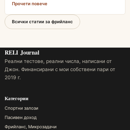
Прочети повече
Всички статии за фрийланс
RELI
Journal
Реални тестове, реални числа, написани от
Джон. Финансирани с мои собствени пари от
2019 г.
Категории
Спортни залози
Пасивен доход
Фрийланс, Микрозадачи