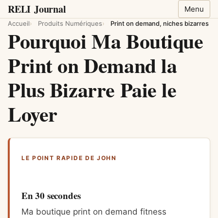
RELI
Journal
Menu
Accueil
Produits Numériques
Print on demand, niches bizarres
Pourquoi Ma Boutique
Print on Demand la
Plus Bizarre Paie le
Loyer
LE POINT RAPIDE DE JOHN
En 30 secondes
Ma boutique print on demand fitness