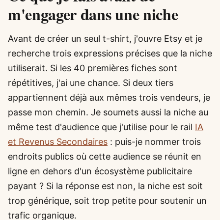
m'engager dans une niche
Avant de créer un seul t-shirt, j'ouvre Etsy et je
recherche trois expressions précises que la niche
utiliserait. Si les 40 premières fiches sont
répétitives, j'ai une chance. Si deux tiers
appartiennent déjà aux mêmes trois vendeurs, je
passe mon chemin. Je soumets aussi la niche au
même test d'audience que j'utilise pour le rail
IA
et Revenus Secondaires
: puis-je nommer trois
endroits publics où cette audience se réunit en
ligne en dehors d'un écosystème publicitaire
payant ? Si la réponse est non, la niche est soit
trop générique, soit trop petite pour soutenir un
trafic organique.