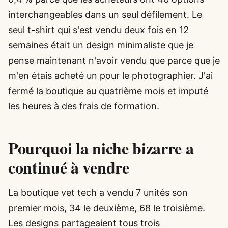
interchangeables dans un seul défilement. Le
seul t-shirt qui s'est vendu deux fois en 12
semaines était un design minimaliste que je
pense maintenant n'avoir vendu que parce que je
m'en étais acheté un pour le photographier. J'ai
fermé la boutique au quatrième mois et imputé
les heures à des frais de formation.
Pourquoi la niche bizarre a
continué à vendre
La boutique vet tech a vendu 7 unités son
premier mois, 34 le deuxième, 68 le troisième.
Les designs partageaient tous trois