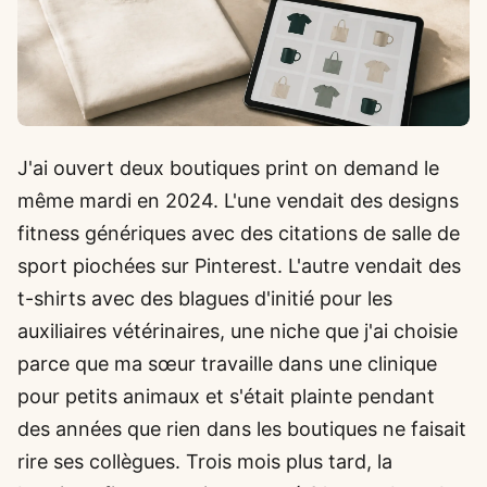
J'ai ouvert deux boutiques print on demand le
même mardi en 2024. L'une vendait des designs
fitness génériques avec des citations de salle de
sport piochées sur Pinterest. L'autre vendait des
t-shirts avec des blagues d'initié pour les
auxiliaires vétérinaires, une niche que j'ai choisie
parce que ma sœur travaille dans une clinique
pour petits animaux et s'était plainte pendant
des années que rien dans les boutiques ne faisait
rire ses collègues. Trois mois plus tard, la