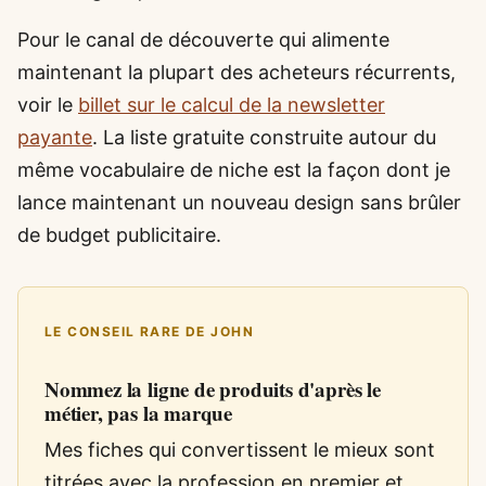
Pour le canal de découverte qui alimente
maintenant la plupart des acheteurs récurrents,
voir le
billet sur le calcul de la newsletter
payante
. La liste gratuite construite autour du
même vocabulaire de niche est la façon dont je
lance maintenant un nouveau design sans brûler
de budget publicitaire.
LE CONSEIL RARE DE JOHN
Nommez la ligne de produits d'après le
métier, pas la marque
Mes fiches qui convertissent le mieux sont
titrées avec la profession en premier et