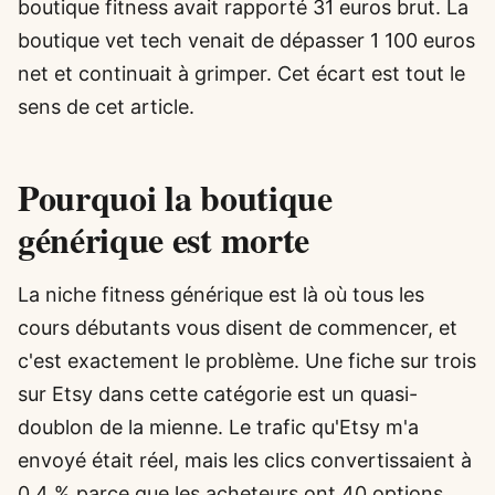
boutique fitness avait rapporté 31 euros brut. La
boutique vet tech venait de dépasser 1 100 euros
net et continuait à grimper. Cet écart est tout le
sens de cet article.
Pourquoi la boutique
générique est morte
La niche fitness générique est là où tous les
cours débutants vous disent de commencer, et
c'est exactement le problème. Une fiche sur trois
sur Etsy dans cette catégorie est un quasi-
doublon de la mienne. Le trafic qu'Etsy m'a
envoyé était réel, mais les clics convertissaient à
0,4 % parce que les acheteurs ont 40 options