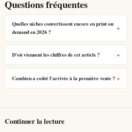
Questions fréquentes
Quelles niches convertissent encore en print on
demand en 2026 ?
D'où viennent les chiffres de cet article ?
Combien a coûté l'arrivée à la première vente ?
Continuer la lecture