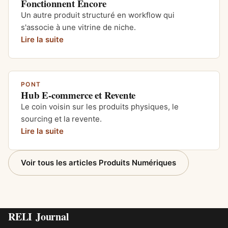
Fonctionnent Encore
Un autre produit structuré en workflow qui
s'associe à une vitrine de niche.
Lire la suite
PONT
Hub E-commerce et Revente
Le coin voisin sur les produits physiques, le
sourcing et la revente.
Lire la suite
Voir tous les articles Produits Numériques
RELI
Journal