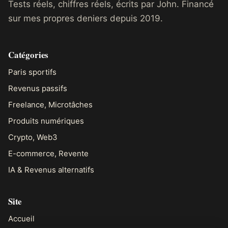
Tests réels, chiffres réels, écrits par John. Financé
sur mes propres deniers depuis 2019.
Catégories
Paris sportifs
Revenus passifs
Freelance, Microtâches
Produits numériques
Crypto, Web3
E-commerce, Revente
IA & Revenus alternatifs
Site
Accueil