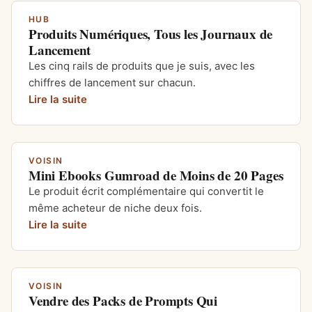
HUB
Produits Numériques, Tous les Journaux de
Lancement
Les cinq rails de produits que je suis, avec les
chiffres de lancement sur chacun.
Lire la suite
VOISIN
Mini Ebooks Gumroad de Moins de 20 Pages
Le produit écrit complémentaire qui convertit le
même acheteur de niche deux fois.
Lire la suite
VOISIN
Vendre des Packs de Prompts Qui