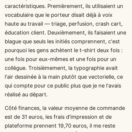
caractéristiques. Premièrement, ils utilisaient un
vocabulaire que le porteur disait déjà à voix
haute au travail — triage, perfusion, crash cart,
éducation client. Deuxièmement, ils faisaient une
blague que seuls les initiés comprennent, c'est
pourquoi les gens achètent le t-shirt deux fois :
une fois pour eux-mêmes et une fois pour un
collègue. Troisièmement, la typographie avait
l'air dessinée à la main plutôt que vectorielle, ce
qui compte pour ce public plus que je ne l'avais
réalisé au départ.
Côté finances, la valeur moyenne de commande
est de 31 euros, les frais d'impression et de
plateforme prennent 19,70 euros, il me reste