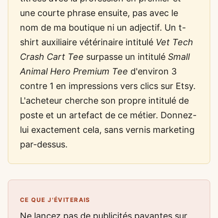
une courte phrase ensuite, pas avec le
nom de ma boutique ni un adjectif. Un t-
shirt auxiliaire vétérinaire intitulé
Vet Tech
Crash Cart Tee
surpasse un intitulé
Small
Animal Hero Premium Tee
d'environ 3
contre 1 en impressions vers clics sur Etsy.
L'acheteur cherche son propre intitulé de
poste et un artefact de ce métier. Donnez-
lui exactement cela, sans vernis marketing
par-dessus.
CE QUE J'ÉVITERAIS
Ne lancez pas de publicités payantes sur