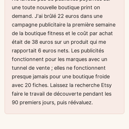
une toute nouvelle boutique print on
demand. J'ai brûlé 22 euros dans une
campagne publicitaire la première semaine
de la boutique fitness et le coût par achat
était de 38 euros sur un produit qui me
rapportait 6 euros nets. Les publicités
fonctionnent pour les marques avec un
tunnel de vente ; elles ne fonctionnent
presque jamais pour une boutique froide
avec 20 fiches. Laissez la recherche Etsy
faire le travail de découverte pendant les
90 premiers jours, puis réévaluez.