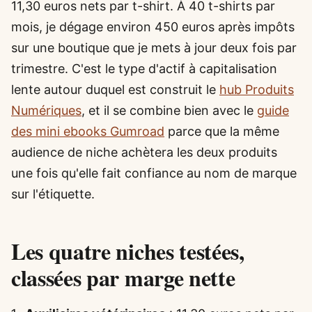
11,30 euros nets par t-shirt. À 40 t-shirts par
mois, je dégage environ 450 euros après impôts
sur une boutique que je mets à jour deux fois par
trimestre. C'est le type d'actif à capitalisation
lente autour duquel est construit le
hub Produits
Numériques
, et il se combine bien avec le
guide
des mini ebooks Gumroad
parce que la même
audience de niche achètera les deux produits
une fois qu'elle fait confiance au nom de marque
sur l'étiquette.
Les quatre niches testées,
classées par marge nette