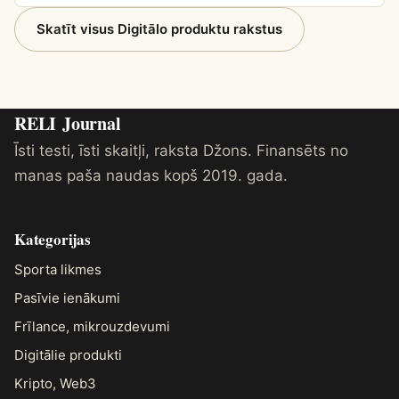
Skatīt visus Digitālo produktu rakstus
RELI
Journal
Īsti testi, īsti skaitļi, raksta Džons. Finansēts no
manas paša naudas kopš 2019. gada.
Kategorijas
Sporta likmes
Pasīvie ienākumi
Frīlance, mikrouzdevumi
Digitālie produkti
Kripto, Web3