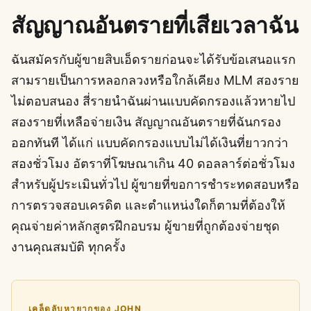
สัญญาณอันตรายที่เสียเวลาฉัน
ฉันสมัครกับผู้ขายสิบเอ็ดรายก่อนจะได้รับข้อเสนอแรก
สามรายเป็นการหลอกลวงหรือใกล้เคียง MLM สองราย
ไม่ตอบสนอง สี่รายนำฉันผ่านแบบคัดกรองแล้วหายไป
สองรายที่เหลือจ่ายเงิน สัญญาณอันตรายที่ฉันกรอง
ออกทันที ได้แก่ แบบคัดกรองแบบไม่ได้เงินที่ยาวกว่า
สองชั่วโมง อัตราที่โฆษณาเกิน 40 ดอลลาร์ต่อชั่วโมง
สำหรับผู้ประเมินทั่วไป ผู้ขายที่ขอการชำระทดสอบหรือ
การตรวจสอบเครดิต และตำแหน่งใดก็ตามที่ต้องให้
คุณจ่ายค่าหลักสูตรฝึกอบรม ผู้ขายที่ถูกต้องจ่ายชุด
งานคุณสมบัติ ทุกครั้ง
เคล็ดลับหายากของ JOHN