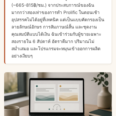
(~665-815฿/ชม.) จากประสบการณ์ของฉัน
มากกว่าสองเท่าของการทำ Prolific ในตอนเช้า
อุปสรรคไม่ได้อยู่ที่เทคนิค แต่เป็นแบบคัดกรองเป็น
ลายลักษณ์อักษร การสัมภาษณ์สั้น และชุดงาน
คุณสมบัติแบบได้เงิน ฉันเข้าร่วมกับผู้ขายเฉพาะ
สองรายใน 6 สัปดาห์ อัตราดีมาก ปริมาณไม่
สม่ำเสมอ และโปรแกรมจะหมุนเข้าออกการผลิต
อย่างเงียบๆ