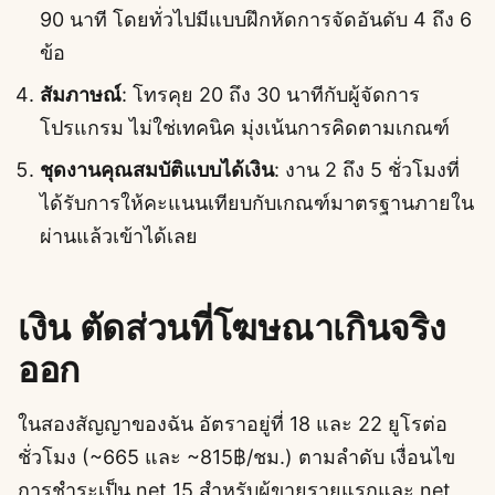
90 นาที โดยทั่วไปมีแบบฝึกหัดการจัดอันดับ 4 ถึง 6
ข้อ
สัมภาษณ์
: โทรคุย 20 ถึง 30 นาทีกับผู้จัดการ
โปรแกรม ไม่ใช่เทคนิค มุ่งเน้นการคิดตามเกณฑ์
ชุดงานคุณสมบัติแบบได้เงิน
: งาน 2 ถึง 5 ชั่วโมงที่
ได้รับการให้คะแนนเทียบกับเกณฑ์มาตรฐานภายใน
ผ่านแล้วเข้าได้เลย
เงิน ตัดส่วนที่โฆษณาเกินจริง
ออก
ในสองสัญญาของฉัน อัตราอยู่ที่ 18 และ 22 ยูโรต่อ
ชั่วโมง (~665 และ ~815฿/ชม.) ตามลำดับ เงื่อนไข
การชำระเป็น net 15 สำหรับผู้ขายรายแรกและ net