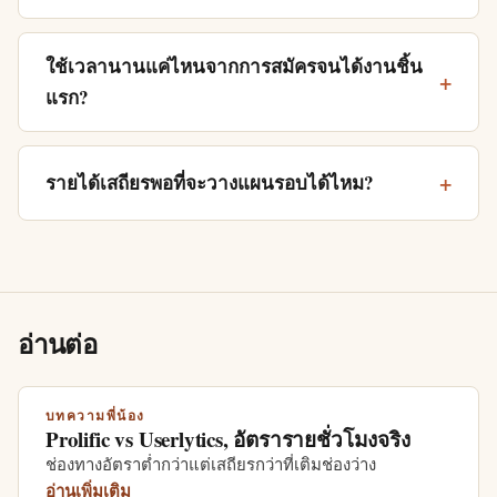
ใช้เวลานานแค่ไหนจากการสมัครจนได้งานชิ้น
แรก?
รายได้เสถียรพอที่จะวางแผนรอบได้ไหม?
อ่านต่อ
บทความพี่น้อง
Prolific vs Userlytics, อัตรารายชั่วโมงจริง
ช่องทางอัตราต่ำกว่าแต่เสถียรกว่าที่เติมช่องว่าง
อ่านเพิ่มเติม