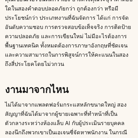
ใดในสองคำตอบปลอดภัยกว่า ถูกต้องกว่า หรือมี
ประโยชน์กว่า ประเภทงานที่ฉันจัดการ ได้แก่ การจัด
อันดับความชอบ การตรวจสอบข้อเท็จจริง การติดป้าย
ความปลอดภัย และการเขียนใหม่ ไม่มีอะไรต้องการ
พื้นฐานเทคนิค ทั้งหมดต้องการภาษาอังกฤษที่ชัดเจน
และความสามารถในการพิสูจน์การให้คะแนนในสอง
ถึงสี่ประโยคโดยไม่วกวน
งานมาจากไหน
ไม่ได้มาจากแพลตฟอร์มกระแสหลักขนาดใหญ่ สอง
สัญญาที่ฉันได้มาจากผู้ขายเฉพาะที่ทำหน้าที่เป็น
ตัวกลางระหว่างห้องแล็บ AI กับผู้ประเมินรายบุคคล
ลองนึกถึงพวกเขาเป็นเอเจนซี่จัดหาพนักงาน ในกรณี