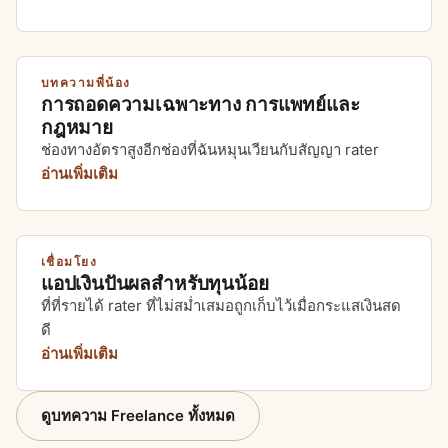
บทความพี่น้อง
การถอดความเฉพาะทาง การแพทย์และ
กฎหมาย
ช่องทางอัตราสูงอีกช่องที่ฉันหมุนเวียนกับสัญญา rater
อ่านเพิ่มเติม
เชื่อมโยง
แอปเงินปันผลสำหรับทุนน้อย
ที่ที่รายได้ rater ที่ไม่สม่ำเสมอถูกเก็บไว้เมื่อกระแสเงินสด
ดี
อ่านเพิ่มเติม
ดูบทความ Freelance ทั้งหมด