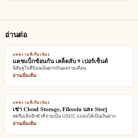
อ่านต่อ
บทความที่เกี่ยวข้อง
แคชแบ็กซ้อนกัน เคล็ดลับ 9 เปอร์เซ็นต์
นิสัยคู่ใจที่ป้อนเงินฝากปันผลรายเดือน
อ่านเพิ่มเติม
บทความที่เกี่ยวข้อง
เช่า Cloud Storage, Filecoin และ Storj
สตรีมเล็กอีกตัวที่จ่ายเป็น USDC แปลงได้เป็นเงินฝาก
อ่านเพิ่มเติม