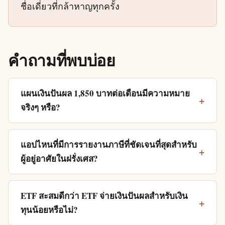
ชื่อเดี่ยวที่กล้าหาญทุกครั้ง
คำถามที่พบบ่อย
แผนเงินปันผล 1,850 บาทต่อเดือนมีความหมาย
จริงๆ หรือ?
แอปไหนที่มีการรายงานภาษีที่ชัดเจนที่สุดสำหรับ
ผู้อยู่อาศัยในฝรั่งเศส?
ETF สะสมดีกว่า ETF จ่ายเงินปันผลสำหรับเงิน
ทุนน้อยหรือไม่?