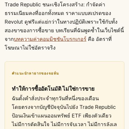
Trade Republic ชนะเชิงโครงสร้าง: กำจัดค่า
ธรรมเนียมคงที่ออกทั้งหมด ราคาแบบสเปรดของ
Revolut ดูฟรีแต่แย่กว่าในทางปฏิบัติเพราะใช้กับทั้ง
สองขาของการซื้อขาย บทเรียนที่ฉันพูดซ้ำในเว็บไซต์นี้
จาก
บทความค่าคอมมิชชันโบรกเกอร์
คือ อัตราที่
โฆษณาไม่ใช่อัตราจริง
คำแนะนำหายากของจอห์น
ทำให้การซื้ออัตโนมัติ ไม่ใช่การขาย
ฉันตั้งคำสั่งประจำทุกวันที่หนึ่งของเดือน
โดยตรงจากบัญชีปัจจุบันไปยัง Trade Republic
ป้อนเงินเข้าแผนออมทรัพย์ ETF เพียงตัวเดียว
ไม่มีการตัดสินใจ ไม่มีการจับเวลา ไม่มีการลังเล