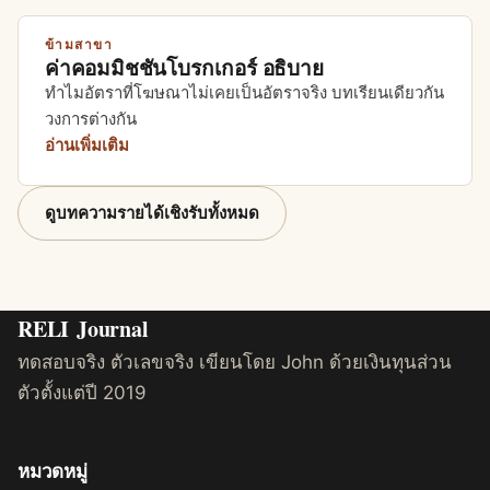
ข้ามสาขา
ค่าคอมมิชชันโบรกเกอร์ อธิบาย
ทำไมอัตราที่โฆษณาไม่เคยเป็นอัตราจริง บทเรียนเดียวกัน
วงการต่างกัน
อ่านเพิ่มเติม
ดูบทความรายได้เชิงรับทั้งหมด
RELI
Journal
ทดสอบจริง ตัวเลขจริง เขียนโดย John ด้วยเงินทุนส่วน
ตัวตั้งแต่ปี 2019
หมวดหมู่