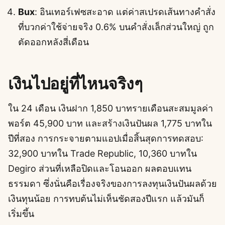
Bux
: อินเทอร์เฟซสะอาด แต่ค่าสเปรดเส้นทางคำสั่ง
ที่บวกค่าใช้จ่ายจริง 0.6% บนคำสั่งเล็กส่วนใหญ่ ถูก
ตัดออกหลังสี่เดือน
เงินไปอยู่ที่ไหนจริงๆ
ใน 24 เดือน เงินฝาก 1,850 บาทรายเดือนสะสมมูลค่า
พอร์ต 45,900 บาท และสร้างเงินปันผล 1,775 บาทใน
ปีที่สอง การกระจายตามแอปเมื่อสิ้นสุดการทดสอบ:
32,900 บาทใน Trade Republic, 10,360 บาทใน
Degiro ส่วนที่เหลือปิดและโอนออก ผลตอบแทน
ธรรมดา ซึ่งนั่นคือเรื่องจริงของการลงทุนเงินปันผลด้วย
เงินทุนน้อย การทบต้นไม่เห็นชัดสองปีแรก แล้วมันก็
เริ่มขึ้น