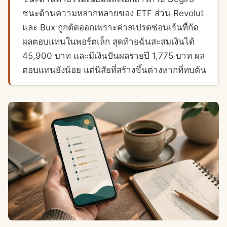
ชนะด้านความหลากหลายของ ETF ส่วน Revolut
และ Bux ถูกตัดออกเพราะค่าสเปรดซ่อนเร้นที่กัด
ผลตอบแทนในพอร์ตเล็ก สุดท้ายฉันสะสมเงินได้
45,900 บาท และมีเงินปันผลรายปี 1,775 บาท ผล
ตอบแทนยังน้อย แต่นิสัยที่สร้างขึ้นต่างหากที่ทบต้น