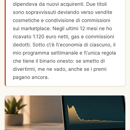
dipendeva da nuovi acquirenti. Due titoli
sono sopravvissuti deviando verso vendite
cosmetiche e condivisione di commissioni
sui marketplace. Negli ultimi 12 mesi ne ho
ricavato 1.120 euro netti, gas e commissioni
dedotti. Sotto c\'è l\'economia di ciascuno, il
mio programma settimanale e l\'unica regola
che tiene il binario onesto: se smetto di
divertirmi, me ne vado, anche se i premi
pagano ancora.