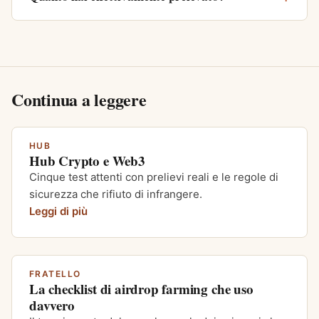
Continua a leggere
HUB
Hub Crypto e Web3
Cinque test attenti con prelievi reali e le regole di
sicurezza che rifiuto di infrangere.
Leggi di più
FRATELLO
La checklist di airdrop farming che uso
davvero