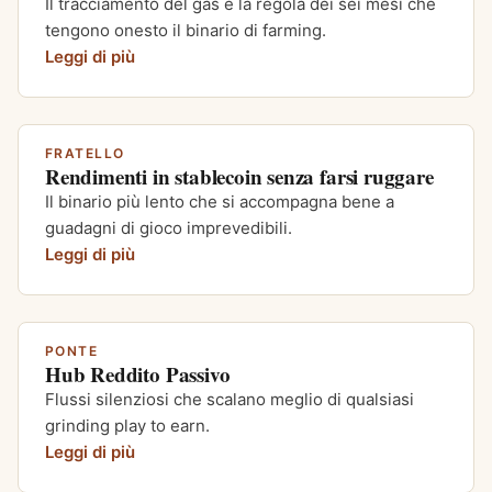
Il tracciamento del gas e la regola dei sei mesi che
tengono onesto il binario di farming.
Leggi di più
FRATELLO
Rendimenti in stablecoin senza farsi ruggare
Il binario più lento che si accompagna bene a
guadagni di gioco imprevedibili.
Leggi di più
PONTE
Hub Reddito Passivo
Flussi silenziosi che scalano meglio di qualsiasi
grinding play to earn.
Leggi di più