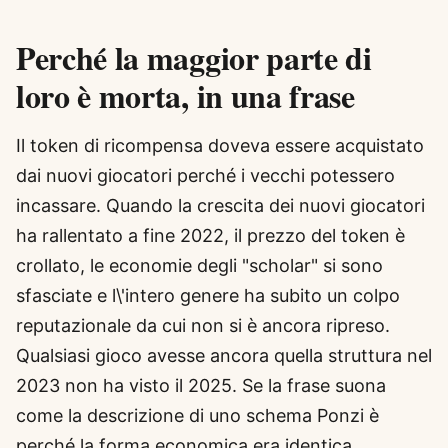
Perché la maggior parte di
loro è morta, in una frase
Il token di ricompensa doveva essere acquistato
dai nuovi giocatori perché i vecchi potessero
incassare. Quando la crescita dei nuovi giocatori
ha rallentato a fine 2022, il prezzo del token è
crollato, le economie degli "scholar" si sono
sfasciate e l\'intero genere ha subito un colpo
reputazionale da cui non si è ancora ripreso.
Qualsiasi gioco avesse ancora quella struttura nel
2023 non ha visto il 2025. Se la frase suona
come la descrizione di uno schema Ponzi è
perché la forma economica era identica.