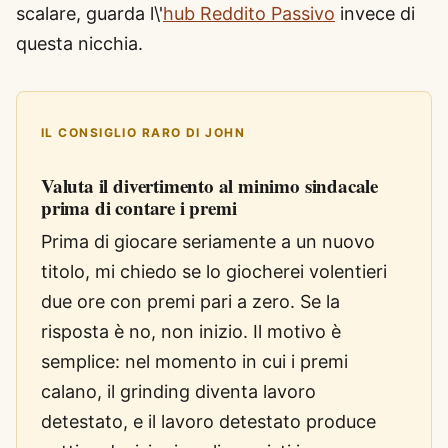
scalare, guarda l\'
hub Reddito Passivo
invece di
questa nicchia.
IL CONSIGLIO RARO DI JOHN
Valuta il divertimento al minimo sindacale
prima di contare i premi
Prima di giocare seriamente a un nuovo
titolo, mi chiedo se lo giocherei volentieri
due ore con premi pari a zero. Se la
risposta è no, non inizio. Il motivo è
semplice: nel momento in cui i premi
calano, il grinding diventa lavoro
detestato, e il lavoro detestato produce