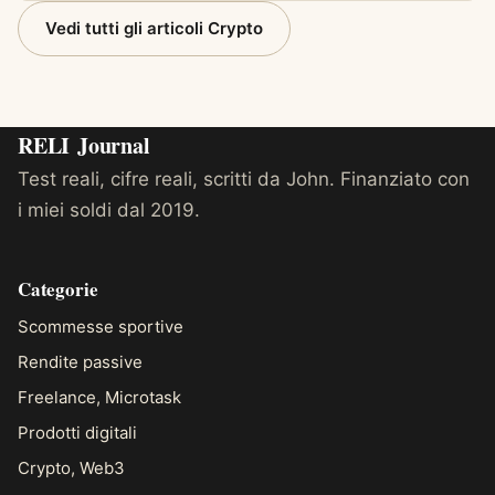
Vedi tutti gli articoli Crypto
RELI
Journal
Test reali, cifre reali, scritti da John. Finanziato con
i miei soldi dal 2019.
Categorie
Scommesse sportive
Rendite passive
Freelance, Microtask
Prodotti digitali
Crypto, Web3