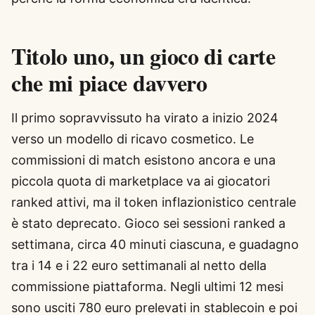
Titolo uno, un gioco di carte
che mi piace davvero
Il primo sopravvissuto ha virato a inizio 2024
verso un modello di ricavo cosmetico. Le
commissioni di match esistono ancora e una
piccola quota di marketplace va ai giocatori
ranked attivi, ma il token inflazionistico centrale
è stato deprecato. Gioco sei sessioni ranked a
settimana, circa 40 minuti ciascuna, e guadagno
tra i 14 e i 22 euro settimanali al netto della
commissione piattaforma. Negli ultimi 12 mesi
sono usciti 780 euro prelevati in stablecoin e poi