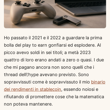
Ho passato il 2021 e il 2022 a guardare la prima
bolla del play to earn gonfiarsi ed esplodere. Al
picco avevo soldi in sei titoli; a metà 2023
quattro di loro erano andati a zero o quasi. I due
che mi pagano ancora non sono quelli che i
thread dell\'hype avevano previsto. Sono
sopravvissuti come è sopravvissuto il mio
binario
dei rendimenti in stablecoin
, essendo noiosi e
rifiutando di promettere cose che la matematica
non poteva mantenere.