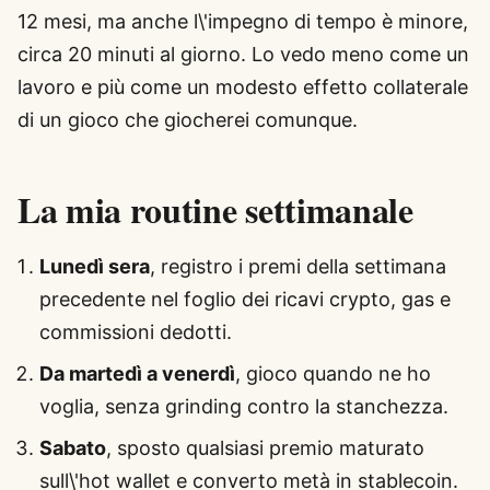
12 mesi, ma anche l\'impegno di tempo è minore,
circa 20 minuti al giorno. Lo vedo meno come un
lavoro e più come un modesto effetto collaterale
di un gioco che giocherei comunque.
La mia routine settimanale
Lunedì sera
, registro i premi della settimana
precedente nel foglio dei ricavi crypto, gas e
commissioni dedotti.
Da martedì a venerdì
, gioco quando ne ho
voglia, senza grinding contro la stanchezza.
Sabato
, sposto qualsiasi premio maturato
sull\'hot wallet e converto metà in stablecoin.