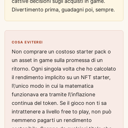
cattive decisioni sugli acquisti in game.
Divertimento prima, guadagni poi, sempre.
COSA EVITEREI
Non comprare un costoso starter pack o
un asset in game sulla promessa di un
ritorno. Ogni singola volta che ho calcolato
il rendimento implicito su un NFT starter,
l\'unico modo in cui la matematica
funzionava era tramite l\'inflazione
continua del token. Se il gioco non ti sa
intrattenere a livello free to play, non può
nemmeno pagarti un rendimento