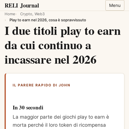
RELI
Journal
Menu
Home
Crypto, Web3
Play to earn nel 2026, cosa è sopravvissuto
I due titoli play to earn
da cui continuo a
incassare nel 2026
IL PARERE RAPIDO DI JOHN
In 30 secondi
La maggior parte dei giochi play to earn è
morta perché il loro token di ricompensa