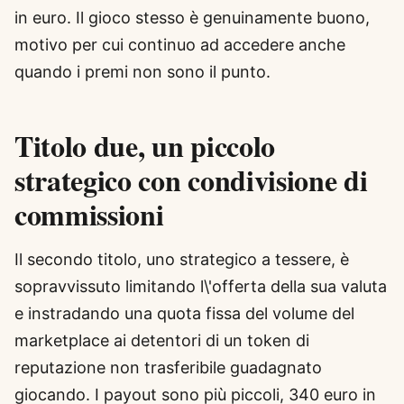
in euro. Il gioco stesso è genuinamente buono,
motivo per cui continuo ad accedere anche
quando i premi non sono il punto.
Titolo due, un piccolo
strategico con condivisione di
commissioni
Il secondo titolo, uno strategico a tessere, è
sopravvissuto limitando l\'offerta della sua valuta
e instradando una quota fissa del volume del
marketplace ai detentori di un token di
reputazione non trasferibile guadagnato
giocando. I payout sono più piccoli, 340 euro in