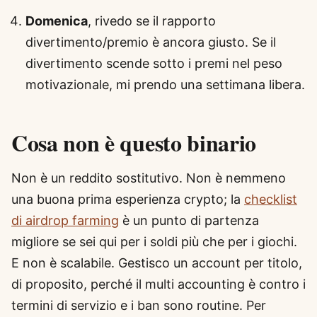
Domenica
, rivedo se il rapporto
divertimento/premio è ancora giusto. Se il
divertimento scende sotto i premi nel peso
motivazionale, mi prendo una settimana libera.
Cosa non è questo binario
Non è un reddito sostitutivo. Non è nemmeno
una buona prima esperienza crypto; la
checklist
di airdrop farming
è un punto di partenza
migliore se sei qui per i soldi più che per i giochi.
E non è scalabile. Gestisco un account per titolo,
di proposito, perché il multi accounting è contro i
termini di servizio e i ban sono routine. Per