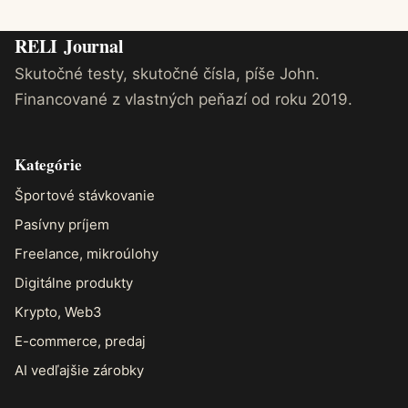
RELI
Journal
Skutočné testy, skutočné čísla, píše John.
Financované z vlastných peňazí od roku 2019.
Kategórie
Športové stávkovanie
Pasívny príjem
Freelance, mikroúlohy
Digitálne produkty
Krypto, Web3
E-commerce, predaj
AI vedľajšie zárobky