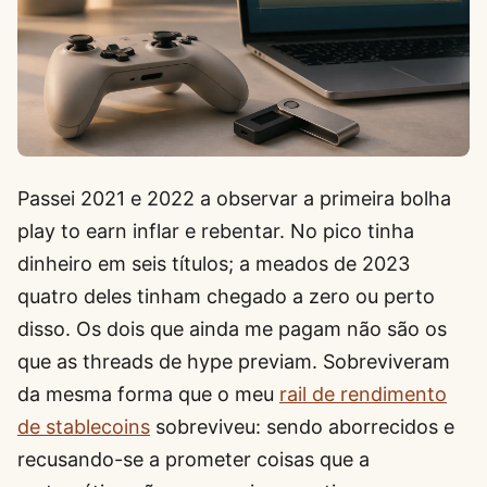
Passei 2021 e 2022 a observar a primeira bolha
play to earn inflar e rebentar. No pico tinha
dinheiro em seis títulos; a meados de 2023
quatro deles tinham chegado a zero ou perto
disso. Os dois que ainda me pagam não são os
que as threads de hype previam. Sobreviveram
da mesma forma que o meu
rail de rendimento
de stablecoins
sobreviveu: sendo aborrecidos e
recusando-se a prometer coisas que a