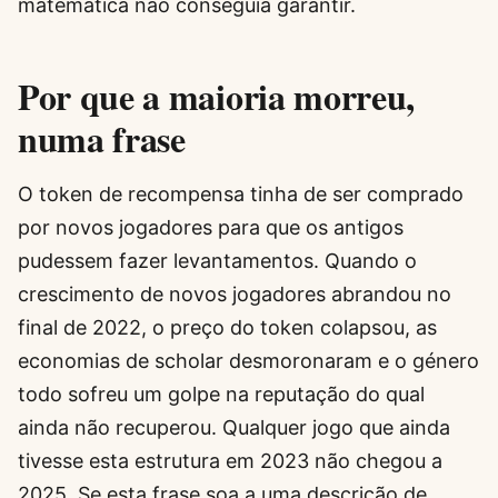
matemática não conseguia garantir.
Por que a maioria morreu,
numa frase
O token de recompensa tinha de ser comprado
por novos jogadores para que os antigos
pudessem fazer levantamentos. Quando o
crescimento de novos jogadores abrandou no
final de 2022, o preço do token colapsou, as
economias de scholar desmoronaram e o género
todo sofreu um golpe na reputação do qual
ainda não recuperou. Qualquer jogo que ainda
tivesse esta estrutura em 2023 não chegou a
2025. Se esta frase soa a uma descrição de