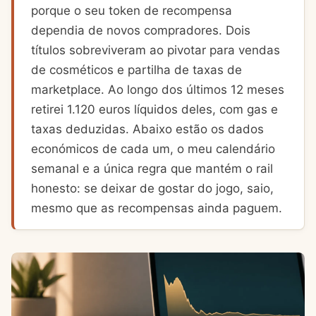
porque o seu token de recompensa
dependia de novos compradores. Dois
títulos sobreviveram ao pivotar para vendas
de cosméticos e partilha de taxas de
marketplace. Ao longo dos últimos 12 meses
retirei 1.120 euros líquidos deles, com gas e
taxas deduzidas. Abaixo estão os dados
económicos de cada um, o meu calendário
semanal e a única regra que mantém o rail
honesto: se deixar de gostar do jogo, saio,
mesmo que as recompensas ainda paguem.