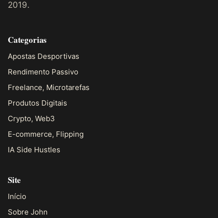
2019.
Categorias
Apostas Desportivas
Rendimento Passivo
Freelance, Microtarefas
Produtos Digitais
Crypto, Web3
E-commerce, Flipping
IA Side Hustles
Site
Início
Sobre John