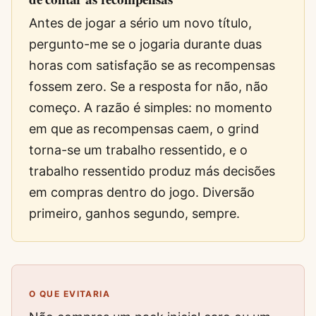
Antes de jogar a sério um novo título,
pergunto-me se o jogaria durante duas
horas com satisfação se as recompensas
fossem zero. Se a resposta for não, não
começo. A razão é simples: no momento
em que as recompensas caem, o grind
torna-se um trabalho ressentido, e o
trabalho ressentido produz más decisões
em compras dentro do jogo. Diversão
primeiro, ganhos segundo, sempre.
O QUE EVITARIA