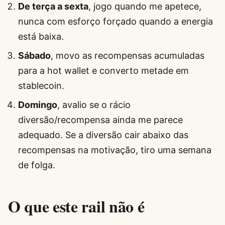
De terça a sexta
, jogo quando me apetece,
nunca com esforço forçado quando a energia
está baixa.
Sábado
, movo as recompensas acumuladas
para a hot wallet e converto metade em
stablecoin.
Domingo
, avalio se o rácio
diversão/recompensa ainda me parece
adequado. Se a diversão cair abaixo das
recompensas na motivação, tiro uma semana
de folga.
O que este rail não é