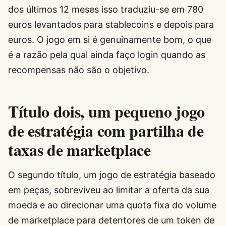
dos últimos 12 meses isso traduziu-se em 780
euros levantados para stablecoins e depois para
euros. O jogo em si é genuinamente bom, o que
é a razão pela qual ainda faço login quando as
recompensas não são o objetivo.
Título dois, um pequeno jogo
de estratégia com partilha de
taxas de marketplace
O segundo título, um jogo de estratégia baseado
em peças, sobreviveu ao limitar a oferta da sua
moeda e ao direcionar uma quota fixa do volume
de marketplace para detentores de um token de