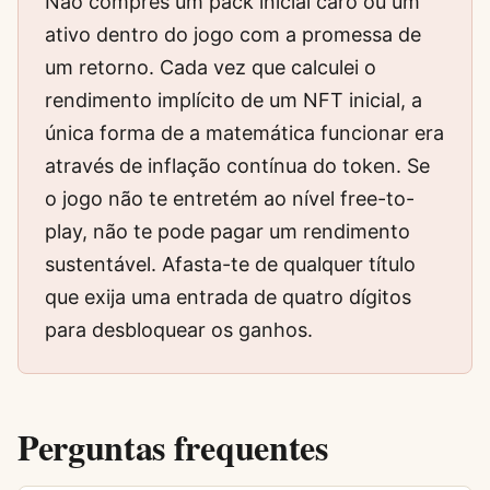
Não compres um pack inicial caro ou um
ativo dentro do jogo com a promessa de
um retorno. Cada vez que calculei o
rendimento implícito de um NFT inicial, a
única forma de a matemática funcionar era
através de inflação contínua do token. Se
o jogo não te entretém ao nível free-to-
play, não te pode pagar um rendimento
sustentável. Afasta-te de qualquer título
que exija uma entrada de quatro dígitos
para desbloquear os ganhos.
Perguntas frequentes