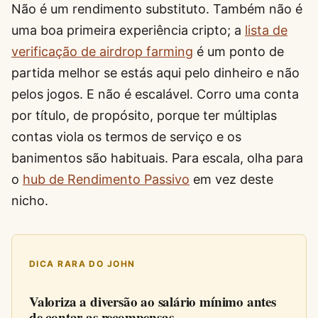
Não é um rendimento substituto. Também não é
uma boa primeira experiência cripto; a
lista de
verificação de airdrop farming
é um ponto de
partida melhor se estás aqui pelo dinheiro e não
pelos jogos. E não é escalável. Corro uma conta
por título, de propósito, porque ter múltiplas
contas viola os termos de serviço e os
banimentos são habituais. Para escala, olha para
o
hub de Rendimento Passivo
em vez deste
nicho.
DICA RARA DO JOHN
Valoriza a diversão ao salário mínimo antes
de contar as recompensas