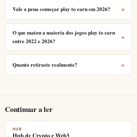
Vale a pena começar play to earn em 2026?
O que matou a maioria dos jogos play to earn
entre 2022 e 2026?
Quanto retiraste realmente?
Continuar a ler
HUB
Hub de Crypto e Web3