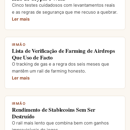
Cinco testes cuidadosos com levantamentos reais
e as regras de segurança que me recuso a quebrar.
Ler mais
IRMÃO
Lista de Verificação de Farming de Airdrops
Que Uso de Facto
O tracking de gas e a regra dos seis meses que
mantêm um rail de farming honesto.
Ler mais
IRMÃO
Rendimento de Stablecoins Sem Ser
Destruído
O rail mais lento que combina bem com ganhos
imprevisíveis de jogos.