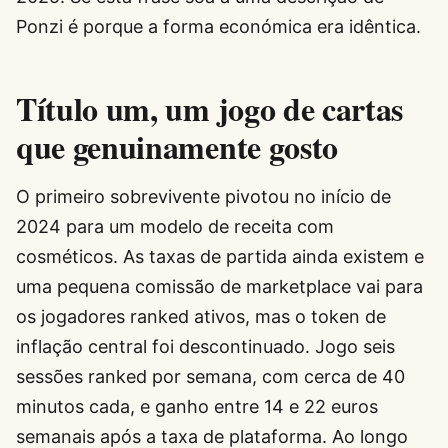
Ponzi é porque a forma económica era idêntica.
Título um, um jogo de cartas
que genuinamente gosto
O primeiro sobrevivente pivotou no início de
2024 para um modelo de receita com
cosméticos. As taxas de partida ainda existem e
uma pequena comissão de marketplace vai para
os jogadores ranked ativos, mas o token de
inflação central foi descontinuado. Jogo seis
sessões ranked por semana, com cerca de 40
minutos cada, e ganho entre 14 e 22 euros
semanais após a taxa de plataforma. Ao longo