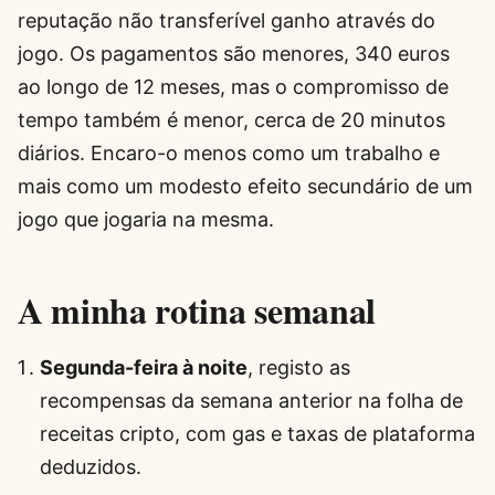
reputação não transferível ganho através do
jogo. Os pagamentos são menores, 340 euros
ao longo de 12 meses, mas o compromisso de
tempo também é menor, cerca de 20 minutos
diários. Encaro-o menos como um trabalho e
mais como um modesto efeito secundário de um
jogo que jogaria na mesma.
A minha rotina semanal
Segunda-feira à noite
, registo as
recompensas da semana anterior na folha de
receitas cripto, com gas e taxas de plataforma
deduzidos.