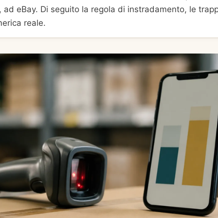
 ad eBay. Di seguito la regola di instradamento, le trapp
merica reale.