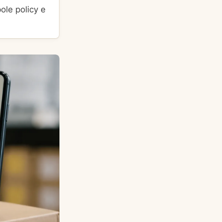
ole policy e