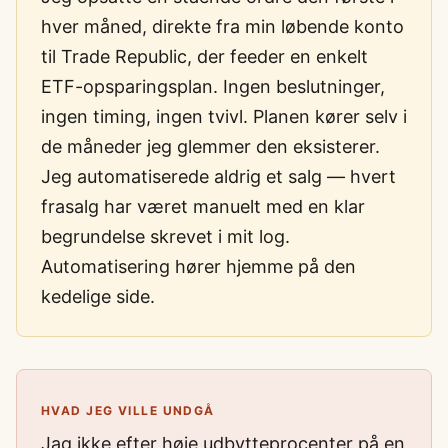
hver måned, direkte fra min løbende konto
til Trade Republic, der feeder en enkelt
ETF-opsparingsplan. Ingen beslutninger,
ingen timing, ingen tvivl. Planen kører selv i
de måneder jeg glemmer den eksisterer.
Jeg automatiserede aldrig et salg — hvert
frasalg har været manuelt med en klar
begrundelse skrevet i mit log.
Automatisering hører hjemme på den
kedelige side.
HVAD JEG VILLE UNDGÅ
Jag ikke efter høje udbytteprocenter på en