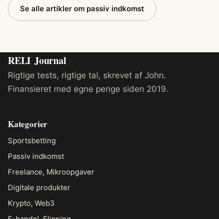
Se alle artikler om passiv indkomst
RELI
Journal
Rigtige tests, rigtige tal, skrevet af John.
Finansieret med egne penge siden 2019.
Kategorier
Sportsbetting
Passiv indkomst
Freelance, Mikroopgaver
Digitale produkter
Krypto, Web3
E-handel, Flipping