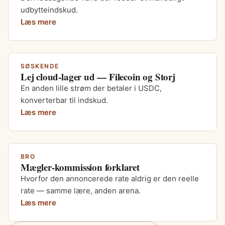
udbytteindskud.
Læs mere
SØSKENDE
Lej cloud-lager ud — Filecoin og Storj
En anden lille strøm der betaler i USDC,
konverterbar til indskud.
Læs mere
BRO
Mægler-kommission forklaret
Hvorfor den annoncerede rate aldrig er den reelle
rate — samme lære, anden arena.
Læs mere