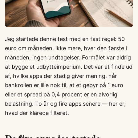
Jeg startede denne test med en fast regel: 50
euro om måneden, ikke mere, hver den første i
måneden, ingen undtagelser. Formålet var aldrig
at bygge et udbytteimperium. Det var at finde ud
af, hvilke apps der stadig giver mening, når
bankrollen er lille nok til, at et gebyr på 1 euro
eller et spread på 0,4 procent er en alvorlig
belastning. To år og fire apps senere — her er,
hvad der klarede filteret.