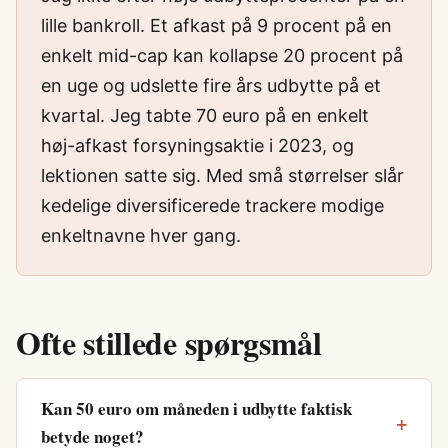
lille bankroll. Et afkast på 9 procent på en
enkelt mid-cap kan kollapse 20 procent på
en uge og udslette fire års udbytte på et
kvartal. Jeg tabte 70 euro på en enkelt
høj-afkast forsyningsaktie i 2023, og
lektionen satte sig. Med små størrelser slår
kedelige diversificerede trackere modige
enkeltnavne hver gang.
Ofte stillede spørgsmål
Kan 50 euro om måneden i udbytte faktisk
betyde noget?